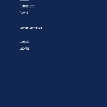
Comunicati
Avvisi
VIVERE MEDICINA
Eventi
Luoghi