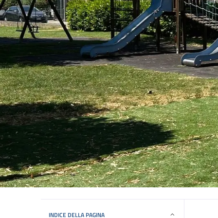
INDICE DELLA PAGINA