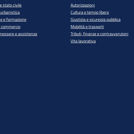
 stato civile
Autorizzazioni
 urbanistica
Cultura e tempo libero
e e formazione
Giustizia e sicurezza pubblica
e commercio
Mobilità e trasporti
enessere e assistenza
Tributi, finanze e contravvenzioni
Vita lavorativa