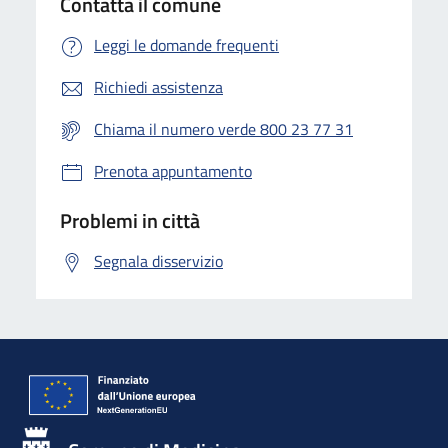
Contatta il comune
Leggi le domande frequenti
Richiedi assistenza
Chiama il numero verde 800 23 77 31
Prenota appuntamento
Problemi in città
Segnala disservizio