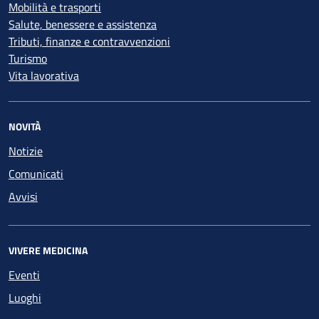
Mobilità e trasporti
Salute, benessere e assistenza
Tributi, finanze e contravvenzioni
Turismo
Vita lavorativa
NOVITÀ
Notizie
Comunicati
Avvisi
VIVERE MEDICINA
Eventi
Luoghi