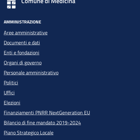
Comune di Medicina
AMMINISTRAZIONE
Aree amministrative
Documenti e dati
Enti e fondazioni
Organi di governo
Personale amministrativo
Politici
Uffici
Elezioni
Finanziamenti PNRR NextGeneration EU
Bilancio di fine mandato 2019-2024
Piano Strategico Locale