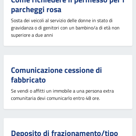
parcheggi rosa
Sosta dei veicoli al servizio delle donne in stato di
gravidanza o di genitori con un bambino/a di età non
superiore a due anni
Comunicazione cessione di
fabbricato
Se vendi o affitti un immobile a una persona extra
comunitaria devi comunicarlo entro 48 ore.
Deposito di frazionamento/tipo