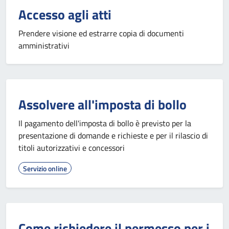
Accesso agli atti
Prendere visione ed estrarre copia di documenti
amministrativi
Assolvere all'imposta di bollo
Il pagamento dell'imposta di bollo è previsto per la
presentazione di domande e richieste e per il rilascio di
titoli autorizzativi e concessori
Servizio online
Come richiedere il permesso per i