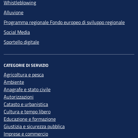
Whistleblowing
Alluvione
Programma regionale Fondo europeo di sviluppo regionale
Social Media
Sportello digitale
CATEGORIE DI SERVIZIO
Agricoltura e pesca
Ambiente
Anagrafe e stato civile
Autorizzazioni
Catasto e urbanistica
Cultura e tempo libero
Educazione e formazione
Giustizia e sicurezza pubblica
Imprese e commercio