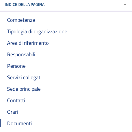
INDICE DELLA PAGINA
Competenze
Tipologia di organizzazione
Area di riferimento
Responsabili
Persone
Servizi collegati
Sede principale
Contatti
Orari
Documenti