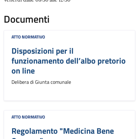
Documenti
ATTO NORMATIVO
Disposizioni per il
funzionamento dell’albo pretorio
on line
Delibera di Giunta comunale
ATTO NORMATIVO
Regolamento "Medicina Bene