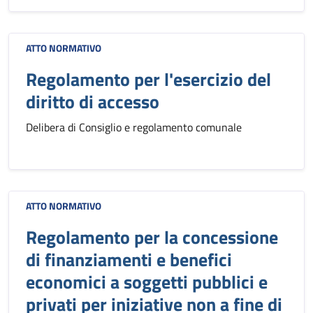
ATTO NORMATIVO
Regolamento per l'esercizio del
diritto di accesso
Delibera di Consiglio e regolamento comunale
ATTO NORMATIVO
Regolamento per la concessione
di finanziamenti e benefici
economici a soggetti pubblici e
privati per iniziative non a fine di