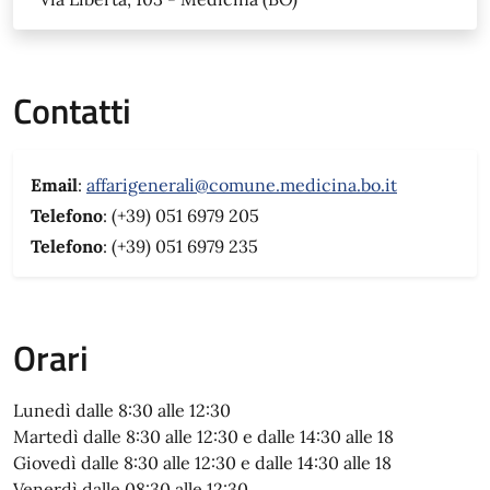
Contatti
Email
:
affarigenerali@comune.medicina.bo.it
Telefono
: (+39) 051 6979 205
Telefono
: (+39) 051 6979 235
Orari
Lunedì dalle 8:30 alle 12:30
Martedì dalle 8:30 alle 12:30 e dalle 14:30 alle 18
Giovedì dalle 8:30 alle 12:30 e dalle 14:30 alle 18
Venerdì dalle 08:30 alle 12:30