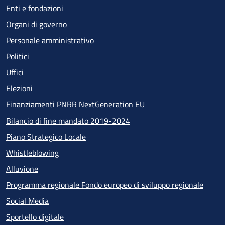
Enti e fondazioni
Organi di governo
Personale amministrativo
Politici
Uffici
Elezioni
Finanziamenti PNRR NextGeneration EU
Bilancio di fine mandato 2019-2024
Piano Strategico Locale
Whistleblowing
Alluvione
Programma regionale Fondo europeo di sviluppo regionale
Social Media
Sportello digitale