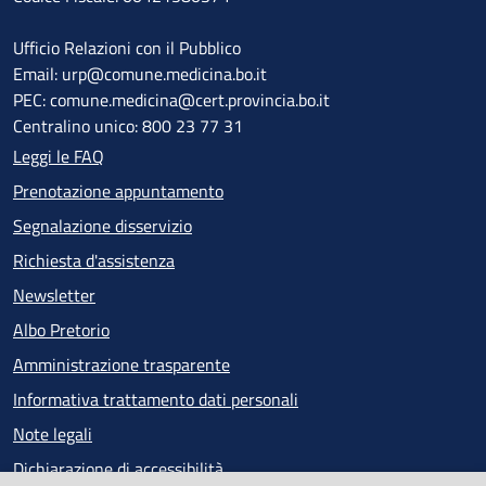
Ufficio Relazioni con il Pubblico
Email: urp@comune.medicina.bo.it
PEC: comune.medicina@cert.provincia.bo.it
Centralino unico: 800 23 77 31
Leggi le FAQ
Prenotazione appuntamento
Segnalazione disservizio
Richiesta d'assistenza
Newsletter
Albo Pretorio
Amministrazione trasparente
Informativa trattamento dati personali
Note legali
Dichiarazione di accessibilità