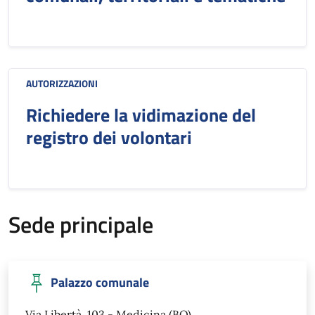
AUTORIZZAZIONI
Richiedere la vidimazione del
registro dei volontari
Sede principale
Palazzo comunale
Via Libertà, 103 - Medicina (BO)