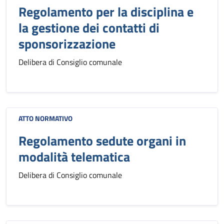
Regolamento per la disciplina e
la gestione dei contatti di
sponsorizzazione
Delibera di Consiglio comunale
ATTO NORMATIVO
Regolamento sedute organi in
modalità telematica
Delibera di Consiglio comunale