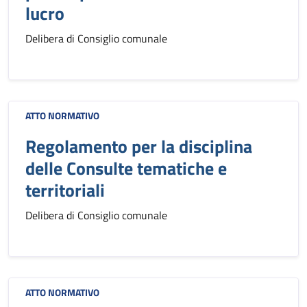
lucro
Delibera di Consiglio comunale
ATTO NORMATIVO
Regolamento per la disciplina
delle Consulte tematiche e
territoriali
Delibera di Consiglio comunale
ATTO NORMATIVO