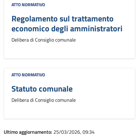
ATTO NORMATIVO
Regolamento sul trattamento
economico degli amministratori
Delibera di Consiglio comunale
ATTO NORMATIVO
Statuto comunale
Delibera di Consiglio comunale
Ultimo aggiornamento:
25/03/2026, 09:34