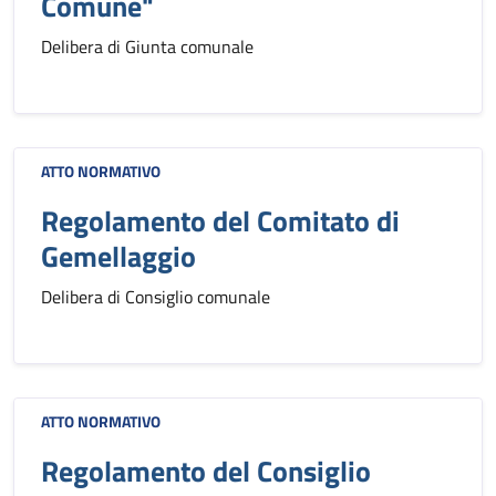
Comune"
Delibera di Giunta comunale
ATTO NORMATIVO
Regolamento del Comitato di
Gemellaggio
Delibera di Consiglio comunale
ATTO NORMATIVO
Regolamento del Consiglio