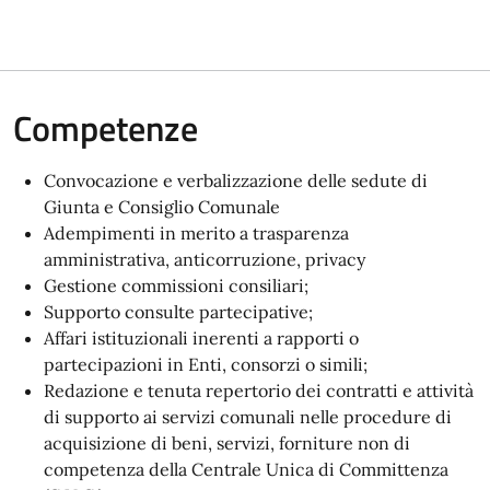
Competenze
Convocazione e verbalizzazione delle sedute di
Giunta e Consiglio Comunale
Adempimenti in merito a trasparenza
amministrativa, anticorruzione, privacy
Gestione commissioni consiliari;
Supporto consulte partecipative;
Affari istituzionali inerenti a rapporti o
partecipazioni in Enti, consorzi o simili;
Redazione e tenuta repertorio dei contratti e attività
di supporto ai servizi comunali nelle procedure di
acquisizione di beni, servizi, forniture non di
competenza della Centrale Unica di Committenza