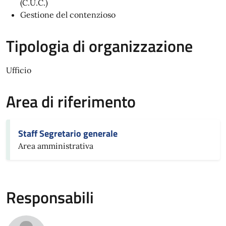
(C.U.C.)
Gestione del contenzioso
Tipologia di organizzazione
Ufficio
Area di riferimento
Staff Segretario generale
Area amministrativa
Responsabili