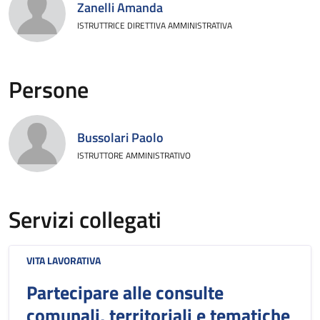
Zanelli Amanda
ISTRUTTRICE DIRETTIVA AMMINISTRATIVA
Persone
Bussolari Paolo
ISTRUTTORE AMMINISTRATIVO
Servizi collegati
VITA LAVORATIVA
Partecipare alle consulte
comunali, territoriali e tematiche