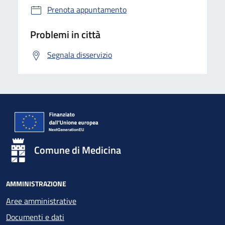
Prenota appuntamento
Problemi in città
Segnala disservizio
Comune di Medicina
AMMINISTRAZIONE
Aree amministrative
Documenti e dati