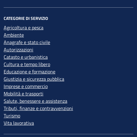
CATEGORIE DI SERVIZIO
Agricoltura e pesca
Ambiente
Anagrafe e stato civile
Autorizzazioni
Catasto e urbanistica
Cultura e tempo libero
Educazione e formazione
Giustizia e sicurezza pubblica
Imprese e commercio
Mobilità e trasporti
Salute, benessere e assistenza
Tributi, finanze e contravvenzioni
Turismo
Vita lavorativa