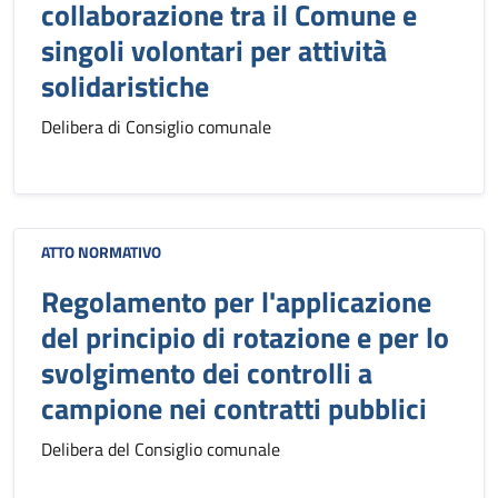
collaborazione tra il Comune e
singoli volontari per attività
solidaristiche
Delibera di Consiglio comunale
ATTO NORMATIVO
Regolamento per l'applicazione
del principio di rotazione e per lo
svolgimento dei controlli a
campione nei contratti pubblici
Delibera del Consiglio comunale