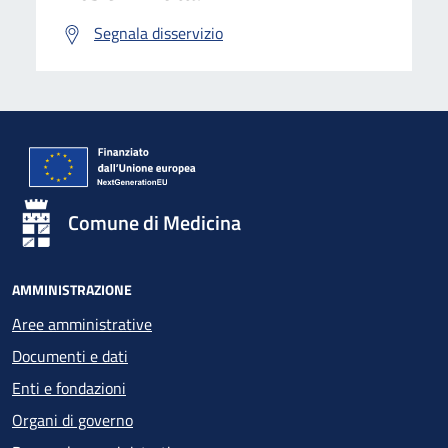
Segnala disservizio
Comune di Medicina
AMMINISTRAZIONE
Aree amministrative
Documenti e dati
Enti e fondazioni
Organi di governo