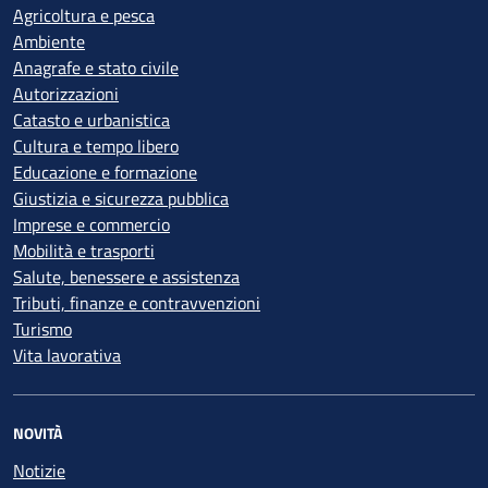
Agricoltura e pesca
Ambiente
Anagrafe e stato civile
Autorizzazioni
Catasto e urbanistica
Cultura e tempo libero
Educazione e formazione
Giustizia e sicurezza pubblica
Imprese e commercio
Mobilità e trasporti
Salute, benessere e assistenza
Tributi, finanze e contravvenzioni
Turismo
Vita lavorativa
NOVITÀ
Notizie