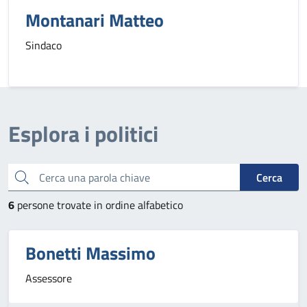
Montanari Matteo
Sindaco
Esplora i politici
Cerca una parola chiave
Cerca
6
persone trovate in ordine alfabetico
Bonetti Massimo
Assessore