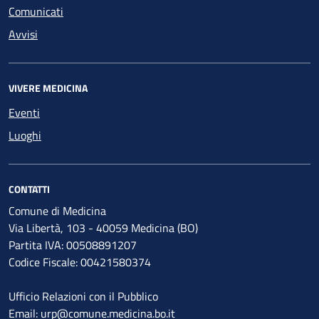
Comunicati
Avvisi
VIVERE MEDICINA
Eventi
Luoghi
CONTATTI
Comune di Medicina
Via Libertà, 103 - 40059 Medicina (BO)
Partita IVA: 00508891207
Codice Fiscale: 00421580374
Ufficio Relazioni con il Pubblico
Email: urp@comune.medicina.bo.it