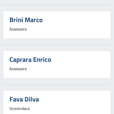
Brini Marco
Assessore
Caprara Enrico
Assessore
Fava Dilva
Vicesindaca