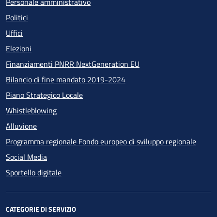
Personale amministrativo
Politici
Uffici
Elezioni
Finanziamenti PNRR NextGeneration EU
Bilancio di fine mandato 2019-2024
Piano Strategico Locale
Whistleblowing
Alluvione
Programma regionale Fondo europeo di sviluppo regionale
Social Media
Sportello digitale
CATEGORIE DI SERVIZIO