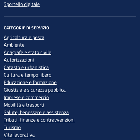
Sportello digitale
CATEGORIE DI SERVIZIO
Agricoltura e pesca
Ambiente
Anagrafe e stato civile
Autorizzazioni
Catasto e urbanistica
Cultura e tempo libero
Educazione e formazione
Giustizia e sicurezza pubblica
Imprese e commercio
Mobilità e trasporti
Salute, benessere e assistenza
Tributi, finanze e contravvenzioni
Turismo
Vita lavorativa