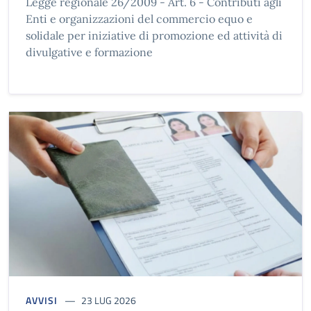
Legge regionale 26/2009 - Art. 6 - Contributi agli
Enti e organizzazioni del commercio equo e
solidale per iniziative di promozione ed attività di
divulgative e formazione
AVVISI
23 LUG 2026