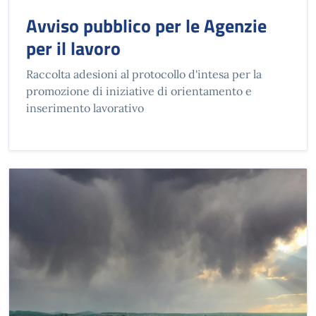
Avviso pubblico per le Agenzie
per il lavoro
Raccolta adesioni al protocollo d'intesa per la
promozione di iniziative di orientamento e
inserimento lavorativo