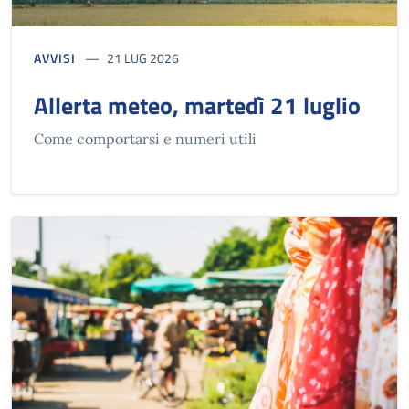
AVVISI
21 LUG 2026
Allerta meteo, martedì 21 luglio
Come comportarsi e numeri utili