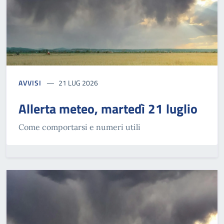
AVVISI
21 LUG 2026
Allerta meteo, martedì 21 luglio
Come comportarsi e numeri utili