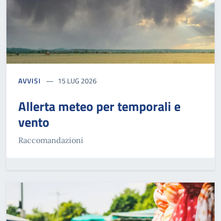
AVVISI
15 LUG 2026
Allerta meteo per temporali e
vento
Raccomandazioni