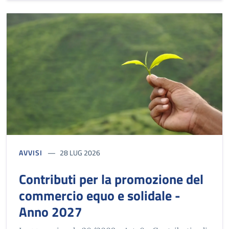
AVVISI
28 LUG 2026
Contributi per la promozione del
commercio equo e solidale -
Anno 2027