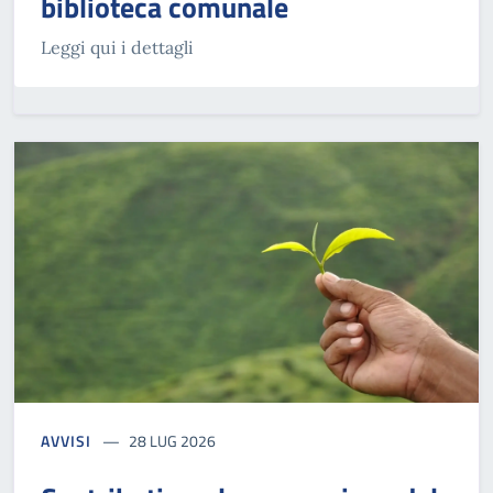
biblioteca comunale
Leggi qui i dettagli
AVVISI
28 LUG 2026