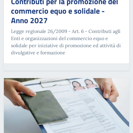
Contributi per la promozione del
commercio equo e solidale -
Anno 2027
Legge regionale 26/2009 - Art. 6 - Contributi agli
Enti e organizzazioni del commercio equo e
solidale per iniziative di promozione ed attività di
divulgative e formazione