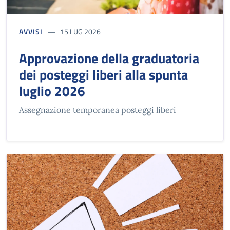
AVVISI
15 LUG 2026
Approvazione della graduatoria
dei posteggi liberi alla spunta
luglio 2026
Assegnazione temporanea posteggi liberi