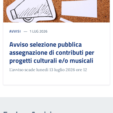
AVVISI
1 LUG 2026
Avviso selezione pubblica
assegnazione di contributi per
progetti culturali e/o musicali
L'avviso scade lunedì 13 luglio 2026 ore 12