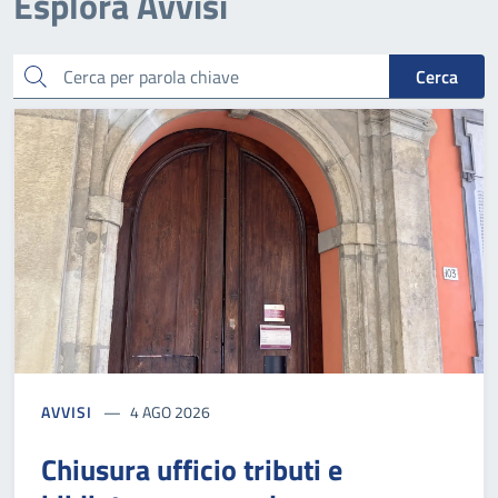
Esplora Avvisi
Cerca una parola chiave
Cerca
AVVISI
4 AGO 2026
Chiusura ufficio tributi e