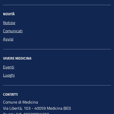
NOVITÀ
Notizie
Comunicati
Avvisi
VIVERE MEDICINA
Eventi
Luoghi
CONTATTI
Comune di Medicina
Via Libertà, 103 - 40059 Medicina (BO)