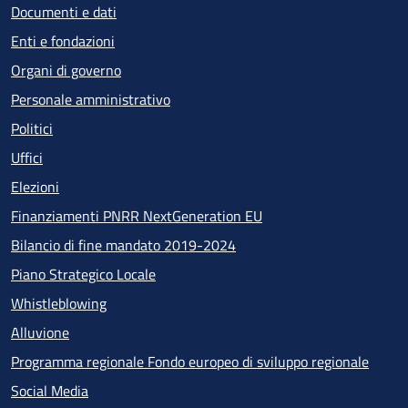
Documenti e dati
Enti e fondazioni
Organi di governo
Personale amministrativo
Politici
Uffici
Elezioni
Finanziamenti PNRR NextGeneration EU
Bilancio di fine mandato 2019-2024
Piano Strategico Locale
Whistleblowing
Alluvione
Programma regionale Fondo europeo di sviluppo regionale
Social Media