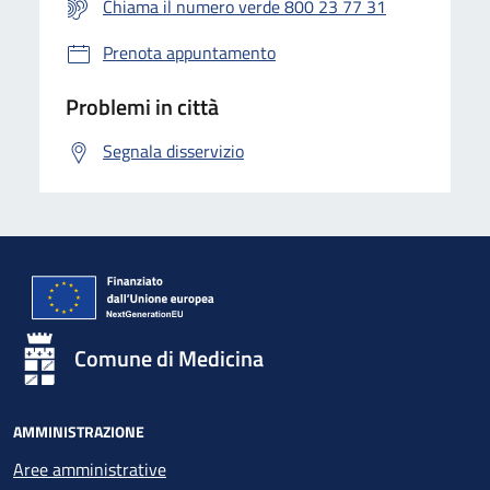
Chiama il numero verde 800 23 77 31
Prenota appuntamento
Problemi in città
Segnala disservizio
Comune di Medicina
AMMINISTRAZIONE
Aree amministrative