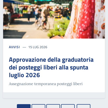
AVVISI
15 LUG 2026
Approvazione della graduatoria
dei posteggi liberi alla spunta
luglio 2026
Assegnazione temporanea posteggi liberi