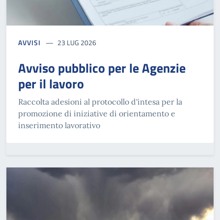
AVVISI
23 LUG 2026
Avviso pubblico per le Agenzie
per il lavoro
Raccolta adesioni al protocollo d'intesa per la
promozione di iniziative di orientamento e
inserimento lavorativo