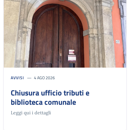
AVVISI
4 AGO 2026
Chiusura ufficio tributi e
biblioteca comunale
Leggi qui i dettagli