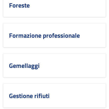
Foreste
Formazione professionale
Gemellaggi
Gestione rifiuti