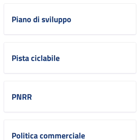
Piano di sviluppo
Pista ciclabile
PNRR
Politica commerciale