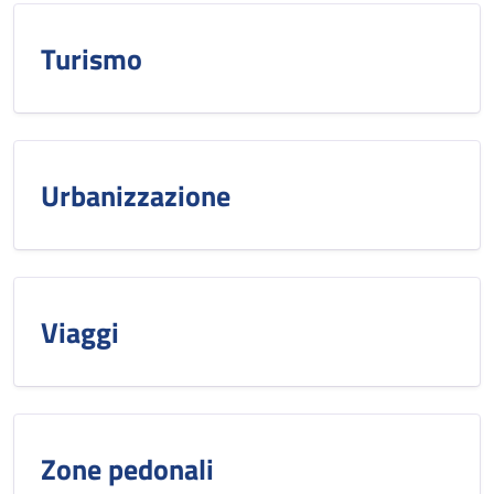
Turismo
Urbanizzazione
Viaggi
Zone pedonali