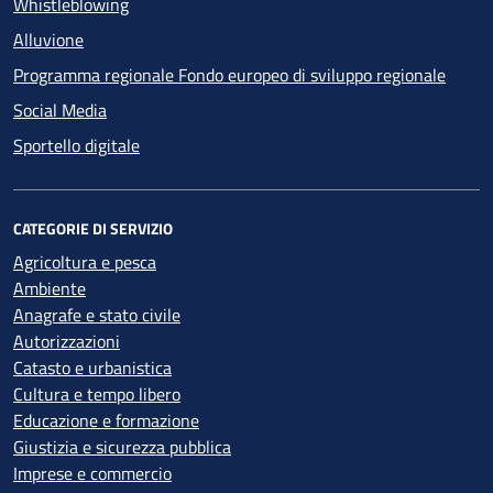
Whistleblowing
Alluvione
Programma regionale Fondo europeo di sviluppo regionale
Social Media
Sportello digitale
CATEGORIE DI SERVIZIO
Agricoltura e pesca
Ambiente
Anagrafe e stato civile
Autorizzazioni
Catasto e urbanistica
Cultura e tempo libero
Educazione e formazione
Giustizia e sicurezza pubblica
Imprese e commercio