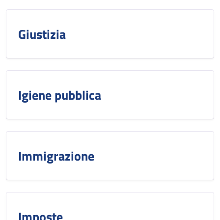
Giustizia
Igiene pubblica
Immigrazione
Imposte