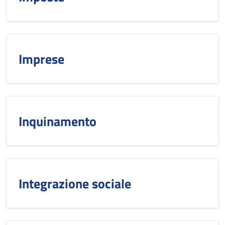
Imprese
Inquinamento
Integrazione sociale