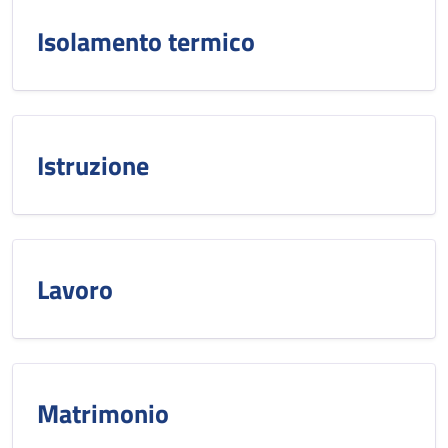
Isolamento termico
Istruzione
Lavoro
Matrimonio