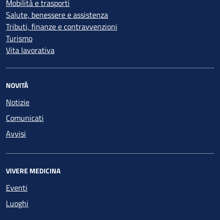
Mobilità e trasporti
Salute, benessere e assistenza
Tributi, finanze e contravvenzioni
Turismo
Vita lavorativa
NOVITÀ
Notizie
Comunicati
Avvisi
VIVERE MEDICINA
Eventi
Luoghi