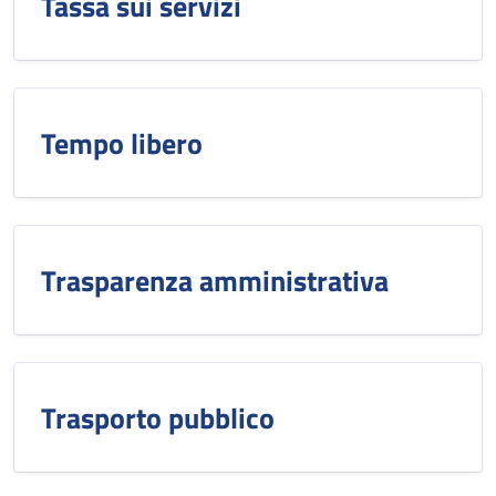
Tassa sui servizi
Tempo libero
Trasparenza amministrativa
Trasporto pubblico