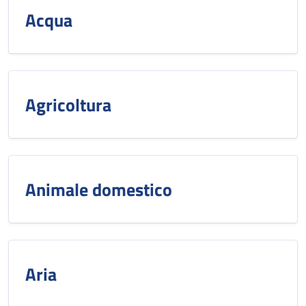
Acqua
Agricoltura
Animale domestico
Aria