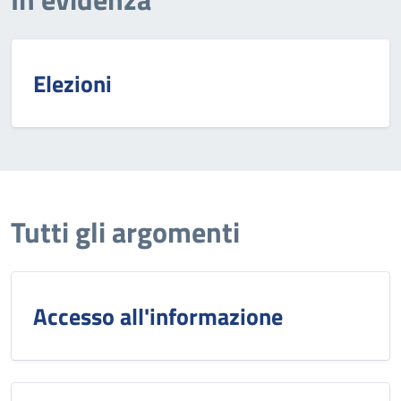
Elezioni
Tutti gli argomenti
Accesso all'informazione