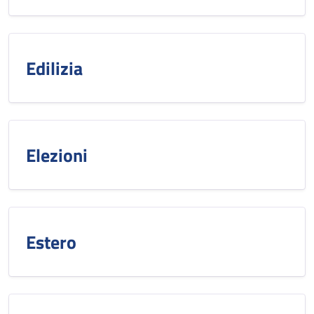
Edilizia
Elezioni
Estero