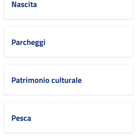
Nascita
Parcheggi
Patrimonio culturale
Pesca