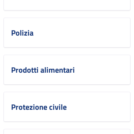
Polizia
Prodotti alimentari
Protezione civile