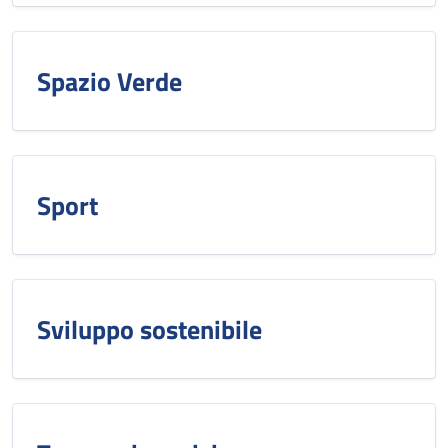
Spazio Verde
Sport
Sviluppo sostenibile