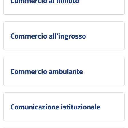
Commercio al minuto
Commercio all'ingrosso
Commercio ambulante
Comunicazione istituzionale