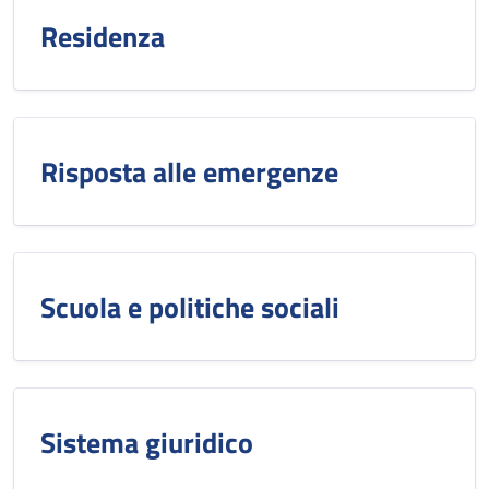
Residenza
Risposta alle emergenze
Scuola e politiche sociali
Sistema giuridico