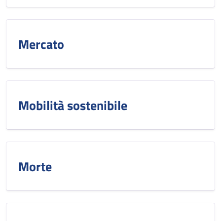
Mercato
Mobilità sostenibile
Morte