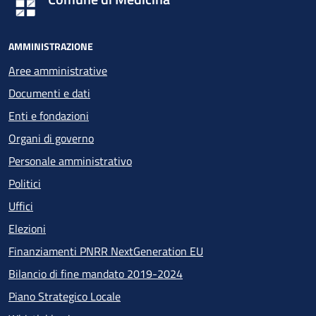
AMMINISTRAZIONE
Aree amministrative
Documenti e dati
Enti e fondazioni
Organi di governo
Personale amministrativo
Politici
Uffici
Elezioni
Finanziamenti PNRR NextGeneration EU
Bilancio di fine mandato 2019-2024
Piano Strategico Locale