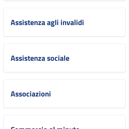
Assistenza agli invalidi
Assistenza sociale
Associazioni