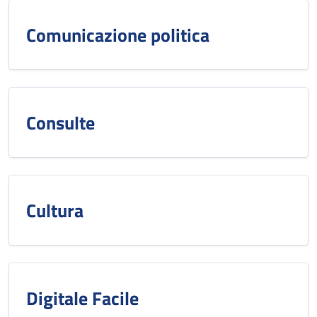
Comunicazione politica
Consulte
Cultura
Digitale Facile