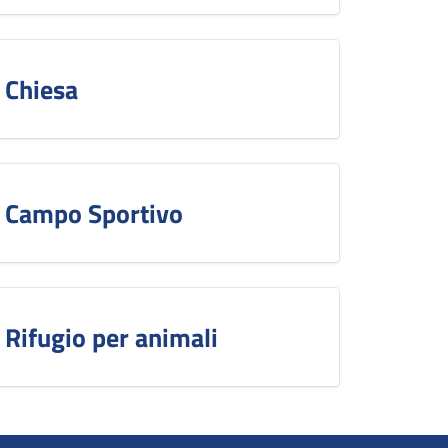
Chiesa
Campo Sportivo
Rifugio per animali