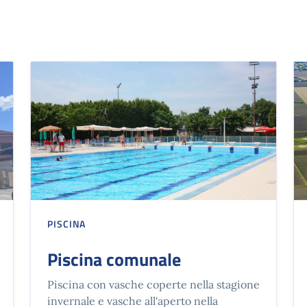
PISCINA
Piscina comunale
Piscina con vasche coperte nella stagione
invernale e vasche all'aperto nella