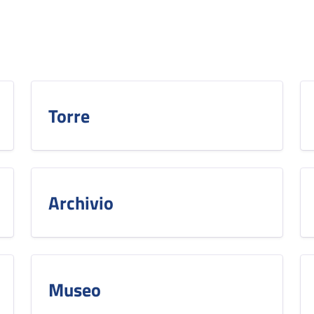
Torre
Archivio
Museo