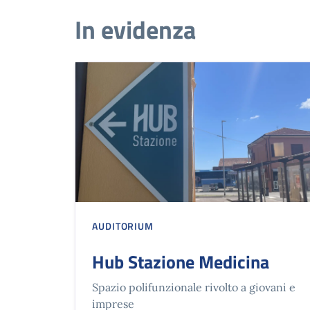
In evidenza
AUDITORIUM
Hub Stazione Medicina
Spazio polifunzionale rivolto a giovani e
imprese