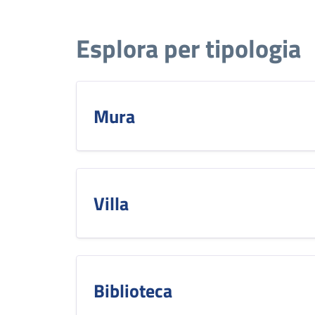
Esplora per tipologia
Mura
Villa
Biblioteca