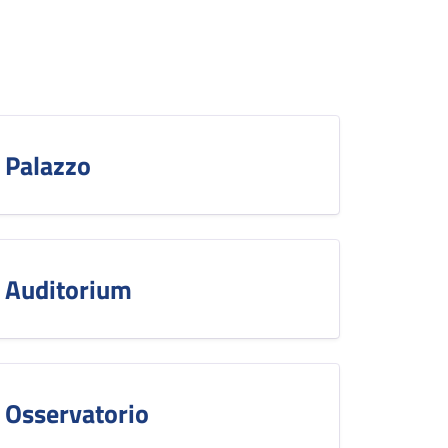
Palazzo
Auditorium
Osservatorio