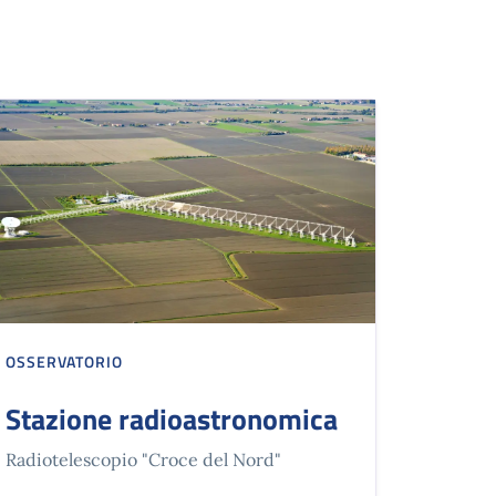
OSSERVATORIO
Stazione radioastronomica
Radiotelescopio "Croce del Nord"