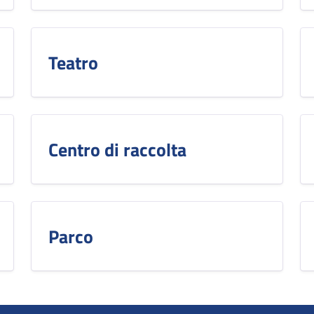
Teatro
Centro di raccolta
Parco