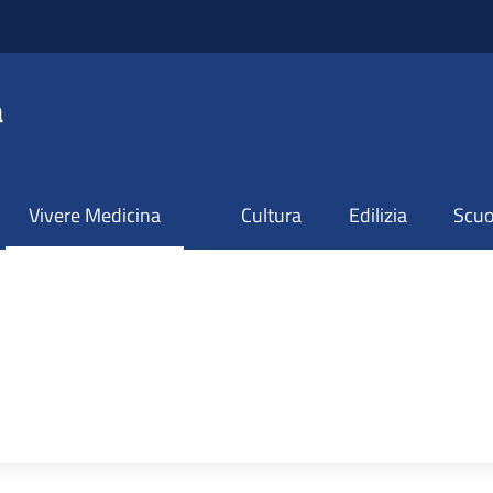
a
Vivere Medicina
Cultura
Edilizia
Scuol