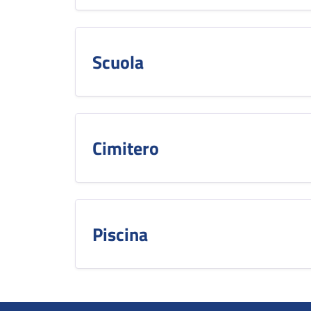
Scuola
Cimitero
Piscina