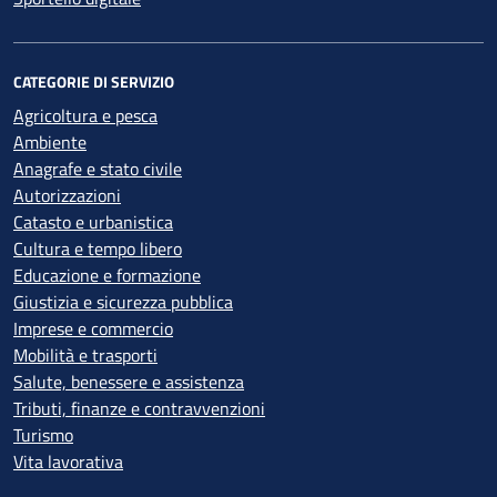
CATEGORIE DI SERVIZIO
Agricoltura e pesca
Ambiente
Anagrafe e stato civile
Autorizzazioni
Catasto e urbanistica
Cultura e tempo libero
Educazione e formazione
Giustizia e sicurezza pubblica
Imprese e commercio
Mobilità e trasporti
Salute, benessere e assistenza
Tributi, finanze e contravvenzioni
Turismo
Vita lavorativa