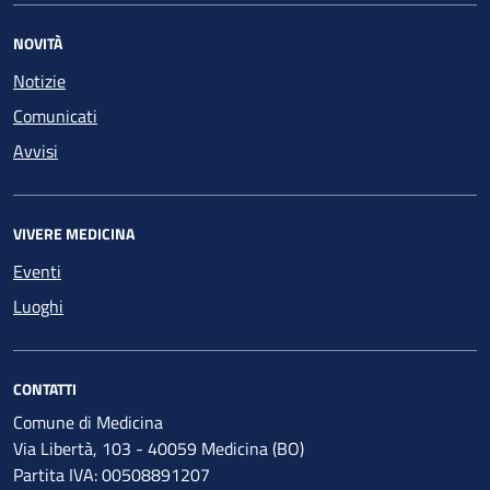
NOVITÀ
Notizie
Comunicati
Avvisi
VIVERE MEDICINA
Eventi
Luoghi
CONTATTI
Comune di Medicina
Via Libertà, 103 - 40059 Medicina (BO)
Partita IVA: 00508891207