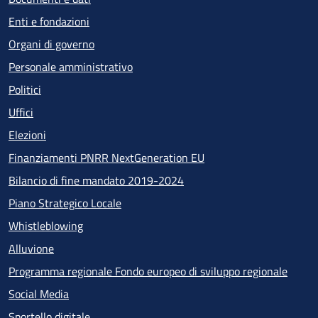
Enti e fondazioni
Organi di governo
Personale amministrativo
Politici
Uffici
Elezioni
Finanziamenti PNRR NextGeneration EU
Bilancio di fine mandato 2019-2024
Piano Strategico Locale
Whistleblowing
Alluvione
Programma regionale Fondo europeo di sviluppo regionale
Social Media
Sportello digitale