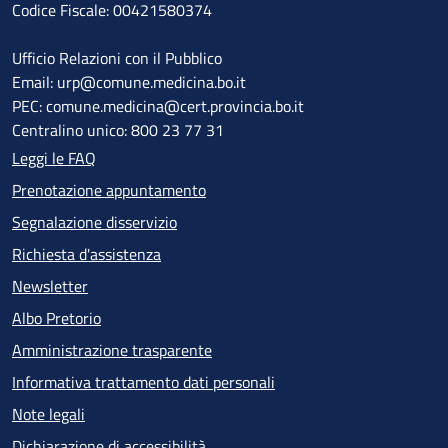
Codice Fiscale: 00421580374
Ufficio Relazioni con il Pubblico
Email: urp@comune.medicina.bo.it
PEC: comune.medicina@cert.provincia.bo.it
Centralino unico: 800 23 77 31
Leggi le FAQ
Prenotazione appuntamento
Segnalazione disservizio
Richiesta d'assistenza
Newsletter
Albo Pretorio
Amministrazione trasparente
Informativa trattamento dati personali
Note legali
Dichiarazione di accessibilità