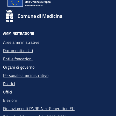
Comune di Medicina
AMMINISTRAZIONE
Aree amministrative
Documenti e dati
Enti e fondazioni
Organi di governo
Personale amministrativo
Politici
Uffici
Elezioni
Finanziamenti PNRR NextGeneration EU