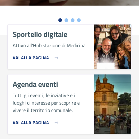
Sportello digitale
Attivo all'Hub stazione di Medicina
VAI ALLA PAGINA
Agenda eventi
Tutti gli eventi, le inziative e i
luoghi d'interesse per scoprire e
vivere il territorio comunale.
VAI ALLA PAGINA