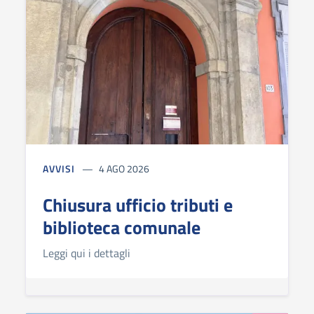
AVVISI
4 AGO 2026
Chiusura ufficio tributi e
biblioteca comunale
Leggi qui i dettagli