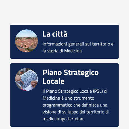
La città
Informazioni generali sul territorio e
la storia di Medicina
Piano Strategico
Locale
Il Piano Strategico Locale (PSL) di
Medicina è uno strumento
programmatico che definisce una
visione di sviluppo del territorio di
medio lungo termine.