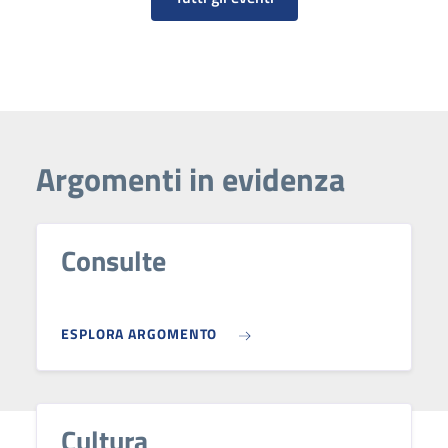
Argomenti in evidenza
Consulte
ESPLORA ARGOMENTO
Cultura