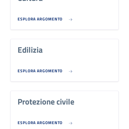
ESPLORA ARGOMENTO
Edilizia
ESPLORA ARGOMENTO
Protezione civile
ESPLORA ARGOMENTO