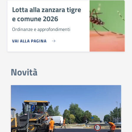
Lotta alla zanzara tigre
e comune 2026
Ordinanze e approfondimenti
VAI ALLA PAGINA
Novità