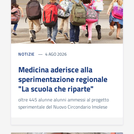
NOTIZIE
4 AGO 2026
Medicina aderisce alla
sperimentazione regionale
"La scuola che riparte"
oltre 445 alunne alunni ammessi al progetto
sperimentale del Nuovo Circondario Imolese