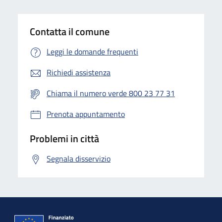
Contatta il comune
Leggi le domande frequenti
Richiedi assistenza
Chiama il numero verde 800 23 77 31
Prenota appuntamento
Problemi in città
Segnala disservizio