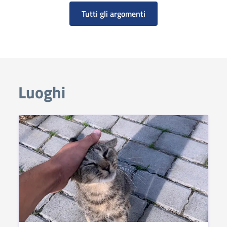
Tutti gli argomenti
Luoghi