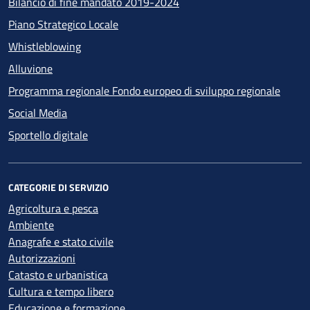
Bilancio di fine mandato 2019-2024
Piano Strategico Locale
Whistleblowing
Alluvione
Programma regionale Fondo europeo di sviluppo regionale
Social Media
Sportello digitale
CATEGORIE DI SERVIZIO
Agricoltura e pesca
Ambiente
Anagrafe e stato civile
Autorizzazioni
Catasto e urbanistica
Cultura e tempo libero
Educazione e formazione