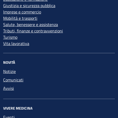
Giustizia e sicurezza pubblica
Imprese e commercio
Mobilità e trasporti
Salute, benessere e assistenza
Tributi, finanze e contravvenzioni
Turismo
Vita lavorativa
NOVITÀ
Notizie
Comunicati
Avvisi
VIVERE MEDICINA
Eventi