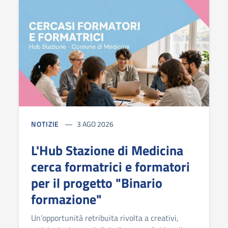
NOTIZIE
3 AGO 2026
L'Hub Stazione di Medicina
cerca formatrici e formatori
per il progetto "Binario
formazione"
Un’opportunità retribuita rivolta a creativi,