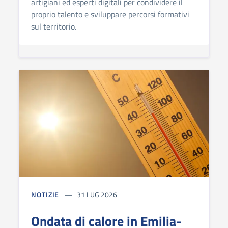
artigiani ed esperti digitali per condividere il
proprio talento e sviluppare percorsi formativi
sul territorio.
NOTIZIE
31 LUG 2026
Ondata di calore in Emilia-