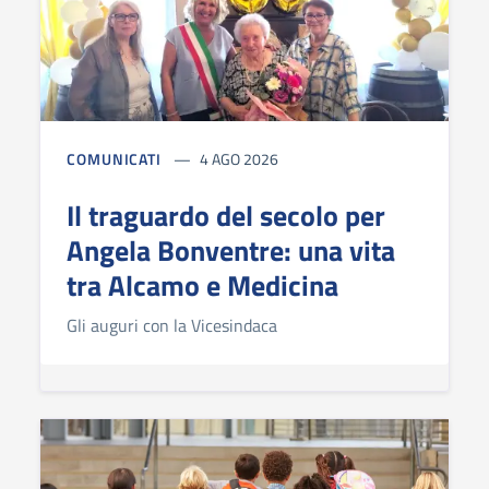
COMUNICATI
4 AGO 2026
Il traguardo del secolo per
Angela Bonventre: una vita
tra Alcamo e Medicina
Gli auguri con la Vicesindaca