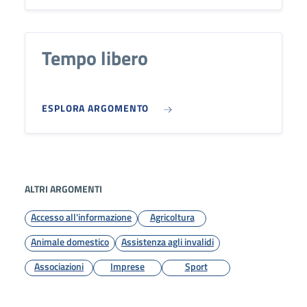
Tempo libero
ESPLORA ARGOMENTO
ALTRI ARGOMENTI
Accesso all'informazione
Agricoltura
Animale domestico
Assistenza agli invalidi
Associazioni
Imprese
Sport