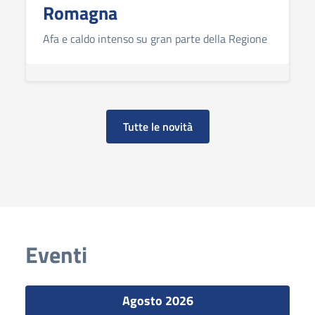
Romagna
Afa e caldo intenso su gran parte della Regione
Tutte le novità
Eventi
Agosto 2026