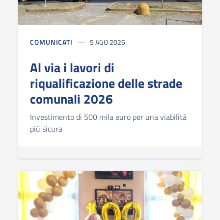
COMUNICATI
5 AGO 2026
Al via i lavori di
riqualificazione delle strade
comunali 2026
Investimento di 500 mila euro per una viabilità
più sicura