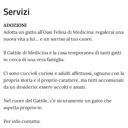
Servizi
ADOZIONI
Adotta un gatto all’Oasi Felina di Medicina: regalerai una
nuova vita a lui… e un sorriso al tuo cuore.
Il Gattile di Medicina è la casa temporanea di tanti gatti
in cerca di una vera famiglia.
Ci sono cuccioli curiosi e adulti affettuosi, ognuno con la
propria storia e il proprio carattere, ma tutti accomunati
da un desiderio: essere accolti e amati.
Nel cuore del Gattile, c’è sicuramente un gatto che
aspetta proprio te.
Per info contatta: