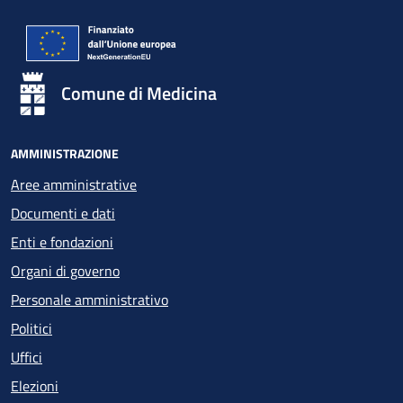
Comune di Medicina
AMMINISTRAZIONE
Aree amministrative
Documenti e dati
Enti e fondazioni
Organi di governo
Personale amministrativo
Politici
Uffici
Elezioni