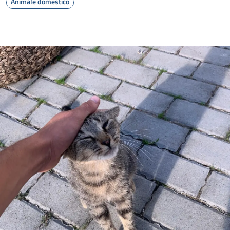
Animale domestico