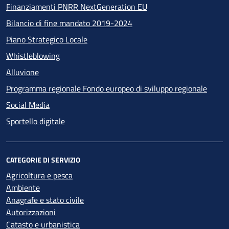
Finanziamenti PNRR NextGeneration EU
Bilancio di fine mandato 2019-2024
Piano Strategico Locale
Whistleblowing
Alluvione
Programma regionale Fondo europeo di sviluppo regionale
Social Media
Sportello digitale
CATEGORIE DI SERVIZIO
Agricoltura e pesca
Ambiente
Anagrafe e stato civile
Autorizzazioni
Catasto e urbanistica