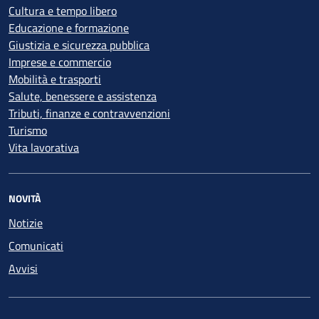
Cultura e tempo libero
Educazione e formazione
Giustizia e sicurezza pubblica
Imprese e commercio
Mobilità e trasporti
Salute, benessere e assistenza
Tributi, finanze e contravvenzioni
Turismo
Vita lavorativa
NOVITÀ
Notizie
Comunicati
Avvisi