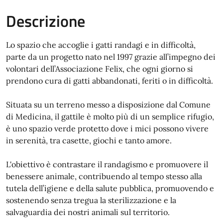
Descrizione
Lo spazio che accoglie i gatti randagi e in difficoltà,
parte da un progetto nato nel 1997 grazie all’impegno dei
volontari dell’Associazione Felix, che ogni giorno si
prendono cura di gatti abbandonati, feriti o in difficoltà.
Situata su un terreno messo a disposizione dal Comune
di Medicina, il gattile è molto più di un semplice rifugio,
è uno spazio verde protetto dove i mici possono vivere
in serenità, tra casette, giochi e tanto amore.
L'obiettivo è contrastare il randagismo e promuovere il
benessere animale, contribuendo al tempo stesso alla
tutela dell’igiene e della salute pubblica, promuovendo e
sostenendo senza tregua la sterilizzazione e la
salvaguardia dei nostri animali sul territorio.