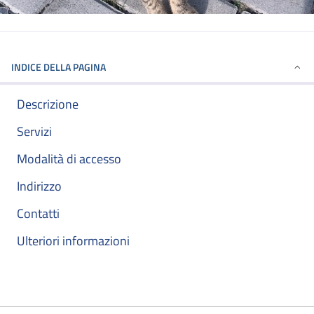
INDICE DELLA PAGINA
Descrizione
Servizi
Modalità di accesso
Indirizzo
Contatti
Ulteriori informazioni