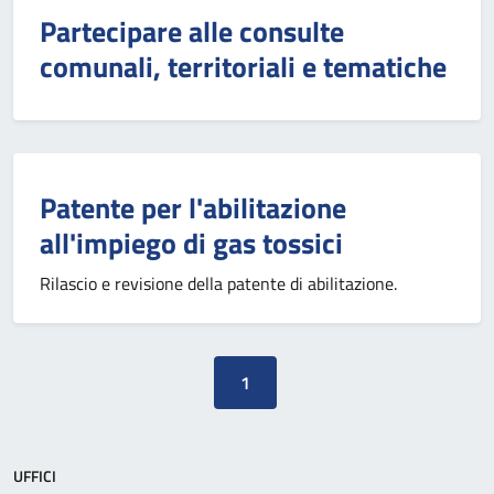
Partecipare alle consulte
comunali, territoriali e tematiche
Patente per l'abilitazione
all'impiego di gas tossici
Rilascio e revisione della patente di abilitazione.
1
UFFICI