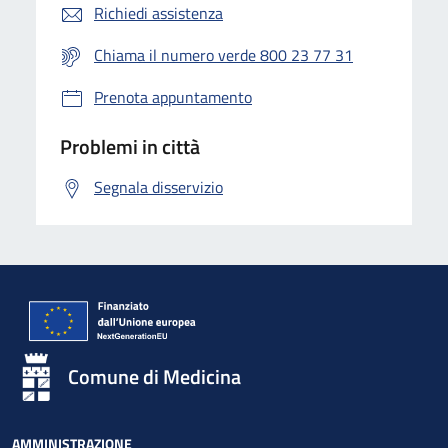
Richiedi assistenza
Chiama il numero verde 800 23 77 31
Prenota appuntamento
Problemi in città
Segnala disservizio
Comune di Medicina
AMMINISTRAZIONE