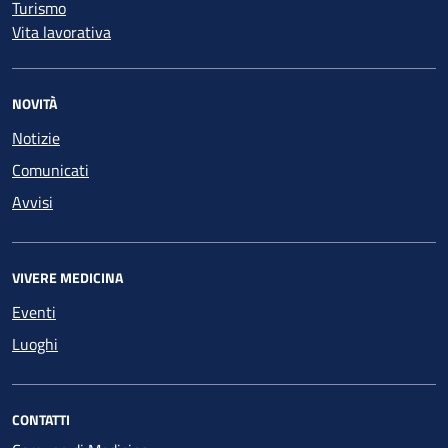
Turismo
Vita lavorativa
NOVITÀ
Notizie
Comunicati
Avvisi
VIVERE MEDICINA
Eventi
Luoghi
CONTATTI