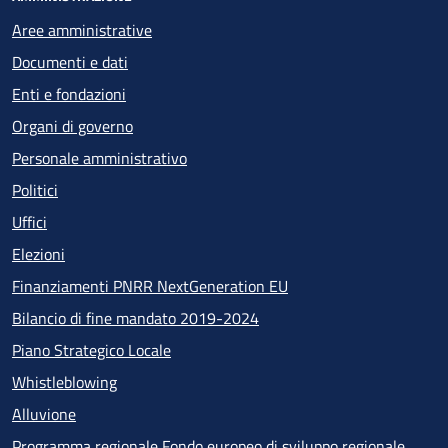
Aree amministrative
Documenti e dati
Enti e fondazioni
Organi di governo
Personale amministrativo
Politici
Uffici
Elezioni
Finanziamenti PNRR NextGeneration EU
Bilancio di fine mandato 2019-2024
Piano Strategico Locale
Whistleblowing
Alluvione
Programma regionale Fondo europeo di sviluppo regionale