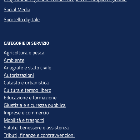
Social Media
Sportello digitale
CATEGORIE DI SERVIZIO
Agricoltura e pesca
Ambiente
Anagrafe e stato civile
Autorizzazioni
Catasto e urbanistica
Cultura e tempo libero
Educazione e formazione
Giustizia e sicurezza pubblica
Imprese e commercio
Mobilità e trasporti
Salute, benessere e assistenza
Tributi, finanze e contravvenzioni