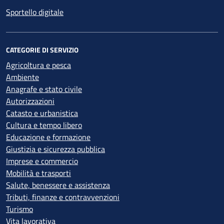
Sportello digitale
CATEGORIE DI SERVIZIO
Agricoltura e pesca
Ambiente
Anagrafe e stato civile
Autorizzazioni
Catasto e urbanistica
Cultura e tempo libero
Educazione e formazione
Giustizia e sicurezza pubblica
Imprese e commercio
Mobilità e trasporti
Salute, benessere e assistenza
Tributi, finanze e contravvenzioni
Turismo
Vita lavorativa