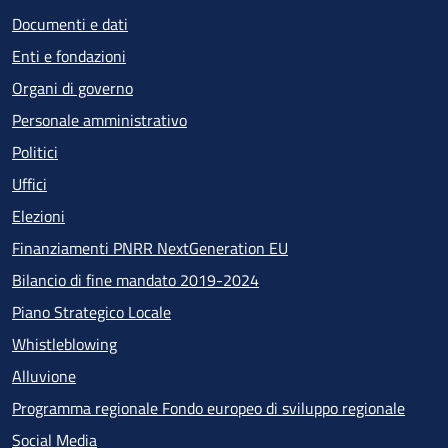
Documenti e dati
Enti e fondazioni
Organi di governo
Personale amministrativo
Politici
Uffici
Elezioni
Finanziamenti PNRR NextGeneration EU
Bilancio di fine mandato 2019-2024
Piano Strategico Locale
Whistleblowing
Alluvione
Programma regionale Fondo europeo di sviluppo regionale
Social Media