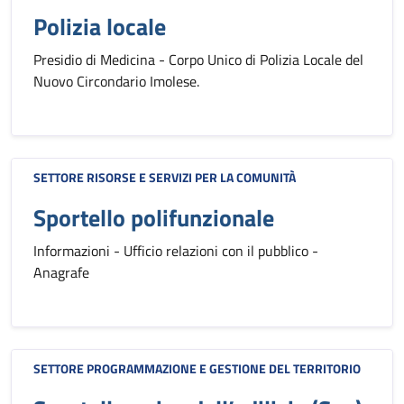
Polizia locale
Presidio di Medicina - Corpo Unico di Polizia Locale del
Nuovo Circondario Imolese.
SETTORE RISORSE E SERVIZI PER LA COMUNITÀ
Sportello polifunzionale
Informazioni - Ufficio relazioni con il pubblico -
Anagrafe
SETTORE PROGRAMMAZIONE E GESTIONE DEL TERRITORIO