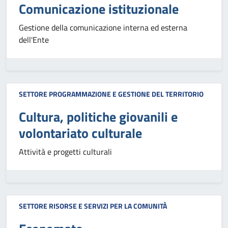
Comunicazione istituzionale
Gestione della comunicazione interna ed esterna
dell'Ente
SETTORE PROGRAMMAZIONE E GESTIONE DEL TERRITORIO
Cultura, politiche giovanili e
volontariato culturale
Attività e progetti culturali
SETTORE RISORSE E SERVIZI PER LA COMUNITÀ