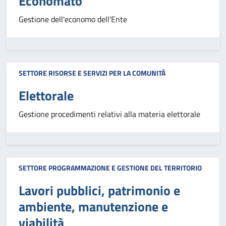
Economato
Gestione dell'economo dell'Ente
SETTORE RISORSE E SERVIZI PER LA COMUNITÀ
Elettorale
Gestione procedimenti relativi alla materia elettorale
SETTORE PROGRAMMAZIONE E GESTIONE DEL TERRITORIO
Lavori pubblici, patrimonio e
ambiente, manutenzione e
viabilità