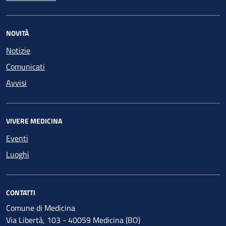
NOVITÀ
Notizie
Comunicati
Avvisi
VIVERE MEDICINA
Eventi
Luoghi
CONTATTI
Comune di Medicina
Via Libertà, 103 - 40059 Medicina (BO)