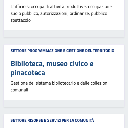
L'ufficio si occupa di attività produttive, occupazione
suolo pubblico, autorizzazioni, ordinanze, pubblico
spettacolo
SETTORE PROGRAMMAZIONE E GESTIONE DEL TERRITORIO
Biblioteca, museo civico e
pinacoteca
Gestione del sistema bibliotecario e delle collezioni
comunali
SETTORE RISORSE E SERVIZI PER LA COMUNITÀ