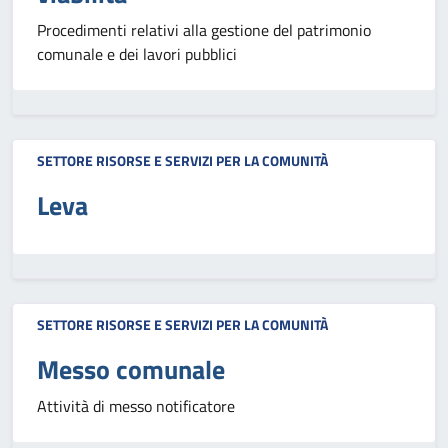
Procedimenti relativi alla gestione del patrimonio
comunale e dei lavori pubblici
SETTORE RISORSE E SERVIZI PER LA COMUNITÀ
Leva
SETTORE RISORSE E SERVIZI PER LA COMUNITÀ
Messo comunale
Attività di messo notificatore