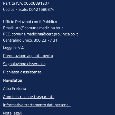
Partita IVA: 00508891207
Codice Fiscale: 00421580374
Ufficio Relazioni con il Pubblico
Email: urp@comune.medicina.bo.it
PEC: comune.medicina@cert.provincia.bo.it
Centralino unico: 800 23 77 31
Leggi le FAQ
Prenotazione appuntamento
Segnalazione disservizio
Richiesta d'assistenza
Newsletter
Albo Pretorio
Amministrazione trasparente
Informativa trattamento dati personali
Note legali