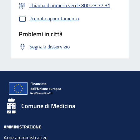
Chiama il numero verde 800 23 77 31
Prenota appuntamento
Problemi in città
Segnala disservizio
Comune di Medicina
AMMINISTRAZIONE
Aree amministrative