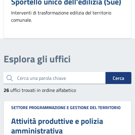
Sportello unico dell’edilizia (Sue)
Interventi di trasformazione edilizia del territorio
comunale.
Esplora gli uffici
Cerca una parola chiave
Cerca
26
uffici trovati in ordine alfabetico
SETTORE PROGRAMMAZIONE E GESTIONE DEL TERRITORIO
Attività produttive e polizia
amministrativa