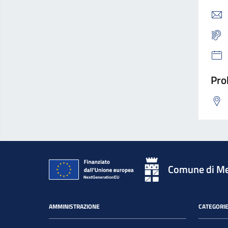
Pro
Comune di Me
AMMINISTRAZIONE
CATEGORIE