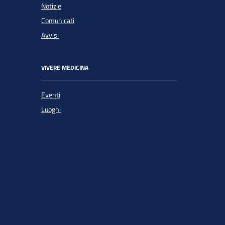
Notizie
Comunicati
Avvisi
VIVERE MEDICINA
Eventi
Luoghi