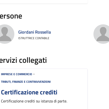
ersone
Giordani Rossella
ISTRUTTRICE CONTABILE
ervizi collegati
-
IMPRESE E COMMERCIO
TRIBUTI, FINANZE E CONTRAVVENZIONI
Certificazione crediti
Certificazione crediti su istanza di parte.