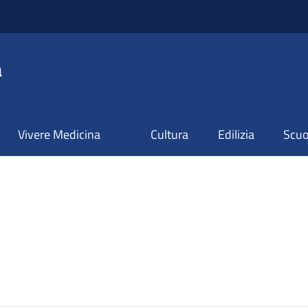
a
Vivere Medicina
Cultura
Edilizia
Scuol