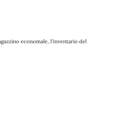
magazzino economale, l'inventario del