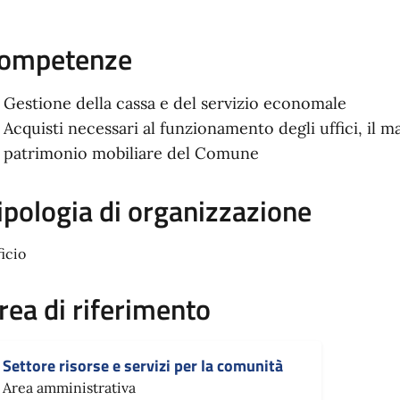
ompetenze
Gestione della cassa e del servizio economale
Acquisti necessari al funzionamento degli uffici, il 
patrimonio mobiliare del Comune
ipologia di organizzazione
ficio
rea di riferimento
Settore risorse e servizi per la comunità
Area amministrativa