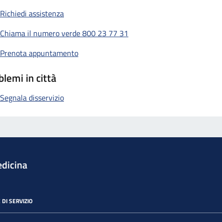
Richiedi assistenza
Chiama il numero verde 800 23 77 31
Prenota appuntamento
blemi in città
Segnala disservizio
dicina
 DI SERVIZIO