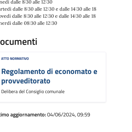
nedì dalle 8:30 alle 12:30
tedì dalle 8:30 alle 12:30 e dalle 14:30 alle 18
vedì dalle 8:30 alle 12:30 e dalle 14:30 alle 18
nerdì dalle 08:30 alle 12:30
ocumenti
ATTO NORMATIVO
Regolamento di economato e
provveditorato
Delibera del Consiglio comunale
timo aggiornamento:
04/06/2024, 09:59