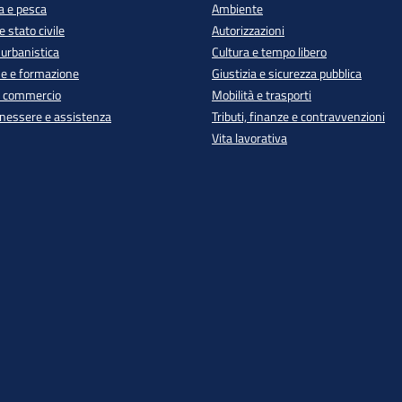
a e pesca
Ambiente
 stato civile
Autorizzazioni
 urbanistica
Cultura e tempo libero
e e formazione
Giustizia e sicurezza pubblica
e commercio
Mobilità e trasporti
enessere e assistenza
Tributi, finanze e contravvenzioni
Vita lavorativa