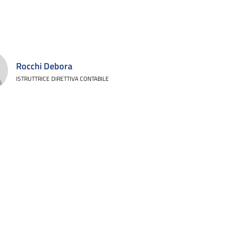
Rocchi Debora
ISTRUTTRICE DIRETTIVA CONTABILE