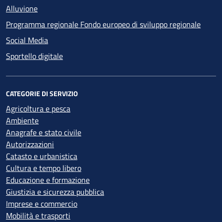
Alluvione
Programma regionale Fondo europeo di sviluppo regionale
Social Media
Sportello digitale
CATEGORIE DI SERVIZIO
Agricoltura e pesca
Ambiente
Anagrafe e stato civile
Autorizzazioni
Catasto e urbanistica
Cultura e tempo libero
Educazione e formazione
Giustizia e sicurezza pubblica
Imprese e commercio
Mobilità e trasporti