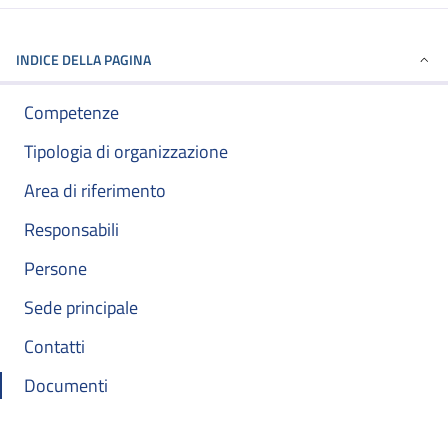
INDICE DELLA PAGINA
Competenze
Tipologia di organizzazione
Area di riferimento
Responsabili
Persone
Sede principale
Contatti
Documenti