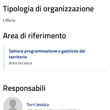
Tipologia di organizzazione
Ufficio
Area di riferimento
Settore programmazione e gestione del
territorio
Area tecnica
Responsabili
Torri Jessica