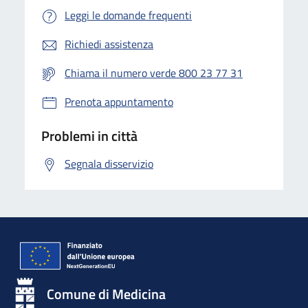
Leggi le domande frequenti
Richiedi assistenza
Chiama il numero verde 800 23 77 31
Prenota appuntamento
Problemi in città
Segnala disservizio
Comune di Medicina