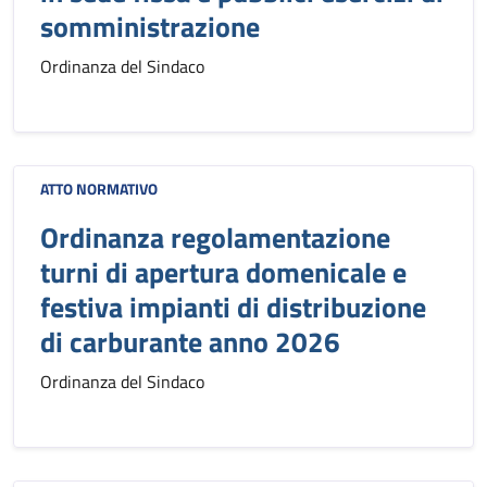
somministrazione
Ordinanza del Sindaco
ATTO NORMATIVO
Ordinanza regolamentazione
turni di apertura domenicale e
festiva impianti di distribuzione
di carburante anno 2026
Ordinanza del Sindaco