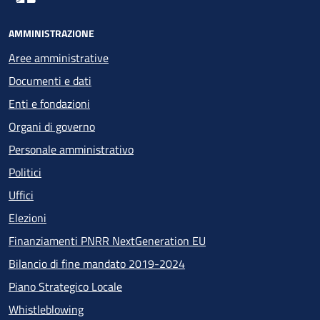
AMMINISTRAZIONE
Aree amministrative
Documenti e dati
Enti e fondazioni
Organi di governo
Personale amministrativo
Politici
Uffici
Elezioni
Finanziamenti PNRR NextGeneration EU
Bilancio di fine mandato 2019-2024
Piano Strategico Locale
Whistleblowing