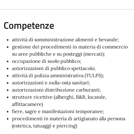
Competenze
attività di somministrazione alimenti e bevande;
gestione dei procedimenti in materia di commercio
su aree pubbliche e su posteggi (mercati);
occupazione di suolo pubblico;
autorizzazioni di pubblico spettacolo;
attività di polizia amministrativa (TULPS);
autorizzazioni e nulla-osta sanitari;
autorizzazioni distribuzione carburanti;
strutture ricettive (alberghi, B&B, locande,
affittacamere)
fiere, sagre e manifestazioni temporanee;
procedimenti in materia di artigianato alla persona
(estetica, tatuaggi e piercing)