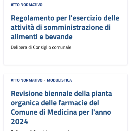
ATTO NORMATIVO
Regolamento per l'esercizio delle
attività di somministrazione di
alimenti e bevande
Delibera di Consiglio comunale
-
ATTO NORMATIVO
MODULISTICA
Revisione biennale della pianta
organica delle farmacie del
Comune di Medicina per l'anno
2024