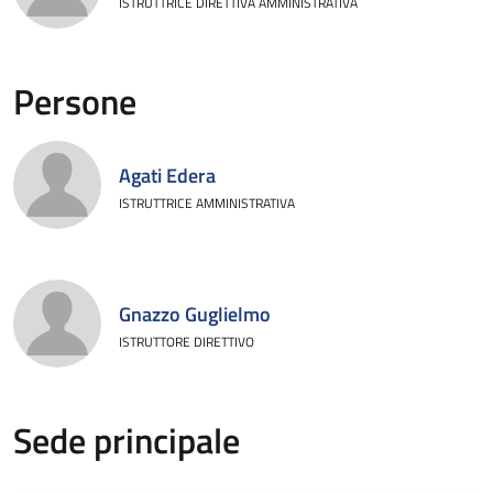
ISTRUTTRICE DIRETTIVA AMMINISTRATIVA
Persone
Agati Edera
ISTRUTTRICE AMMINISTRATIVA
Gnazzo Guglielmo
ISTRUTTORE DIRETTIVO
Sede principale