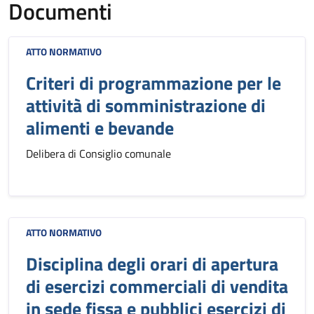
Documenti
ATTO NORMATIVO
Criteri di programmazione per le
attività di somministrazione di
alimenti e bevande
Delibera di Consiglio comunale
ATTO NORMATIVO
Disciplina degli orari di apertura
di esercizi commerciali di vendita
in sede fissa e pubblici esercizi di