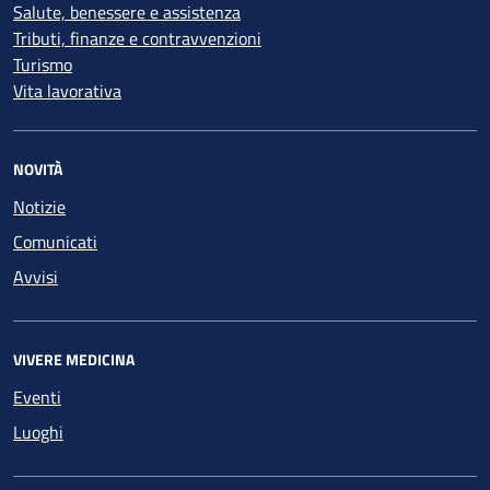
Salute, benessere e assistenza
Tributi, finanze e contravvenzioni
Turismo
Vita lavorativa
NOVITÀ
Notizie
Comunicati
Avvisi
VIVERE MEDICINA
Eventi
Luoghi