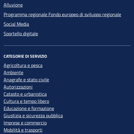
Alluvione
Programma regionale Fondo europeo di sviluppo regionale
Social Media
Sportello digitale
CATEGORIE DI SERVIZIO
Agricoltura e pesca
Ambiente
Anagrafe e stato civile
Autorizzazioni
Catasto e urbanistica
Cultura e tempo libero
Educazione e formazione
Giustizia e sicurezza pubblica
Imprese e commercio
Mobilità e trasporti