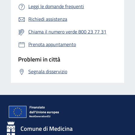
Leggi le domande frequenti
Richiedi assistenza
Chiama il numero verde 800 23 77 31
Prenota appuntamento
Problemi in città
Segnala disservizio
Comune di Medicina