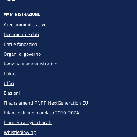
AMMINISTRAZIONE
Aree amministrative
Documenti e dati
Enti e fondazioni
Organi di governo
Personale amministrativo
Politici
Uffici
Elezioni
Finanziamenti PNRR NextGeneration EU
Bilancio di fine mandato 2019-2024
Piano Strategico Locale
Whistleblowing