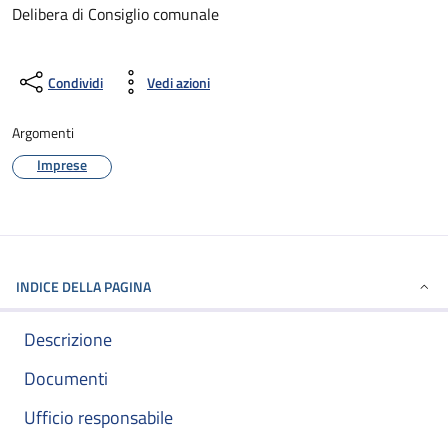
Delibera di Consiglio comunale
Condividi
Vedi azioni
Argomenti
Imprese
INDICE DELLA PAGINA
Descrizione
Documenti
Ufficio responsabile