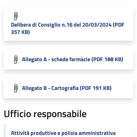
Delibera di Consiglio n.16 del 20/03/2024 (PDF
357 KB)
Allegato A - schede farmacie (PDF 188 KB)
Allegato B - Cartografia (PDF 191 KB)
Ufficio responsabile
Attività produttive e polizia amministrativa