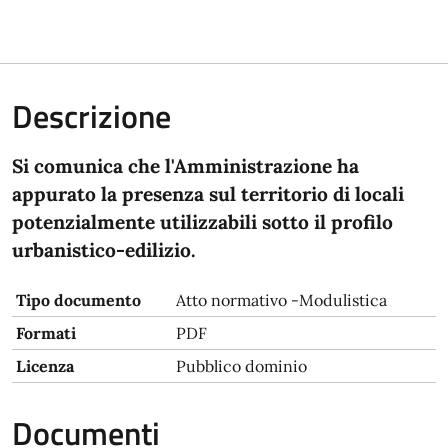
Descrizione
Si comunica che l'Amministrazione ha
appurato la presenza sul territorio di locali
potenzialmente utilizzabili sotto il profilo
urbanistico-edilizio.
Tipo documento
Atto normativo -Modulistica
Formati
PDF
Licenza
Pubblico dominio
Documenti