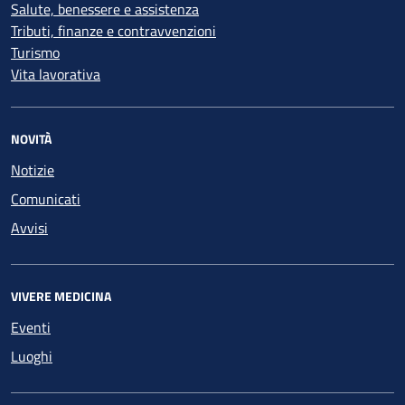
Salute, benessere e assistenza
Tributi, finanze e contravvenzioni
Turismo
Vita lavorativa
NOVITÀ
Notizie
Comunicati
Avvisi
VIVERE MEDICINA
Eventi
Luoghi