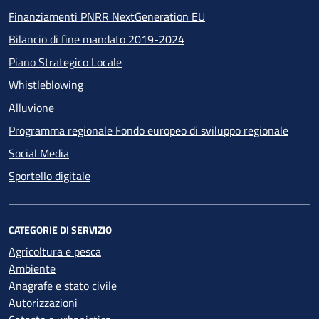
Finanziamenti PNRR NextGeneration EU
Bilancio di fine mandato 2019-2024
Piano Strategico Locale
Whistleblowing
Alluvione
Programma regionale Fondo europeo di sviluppo regionale
Social Media
Sportello digitale
CATEGORIE DI SERVIZIO
Agricoltura e pesca
Ambiente
Anagrafe e stato civile
Autorizzazioni