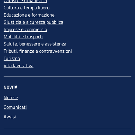
Catasto e urbanistica
Cultura e tempo libero
Educazione e formazione
Giustizia e sicurezza pubblica
Imprese e commercio
Mobilità e trasporti
Salute, benessere e assistenza
Tributi, finanze e contravvenzioni
Turismo
Vita lavorativa
NOVITÀ
Notizie
Comunicati
Avvisi