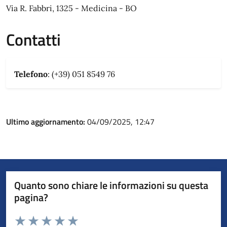
Via R. Fabbri, 1325 - Medicina - BO
Contatti
Telefono
: (+39) 051 8549 76
Ultimo aggiornamento:
04/09/2025, 12:47
Quanto sono chiare le informazioni su questa
pagina?
Valuta da 1 a 5 stelle la pagina