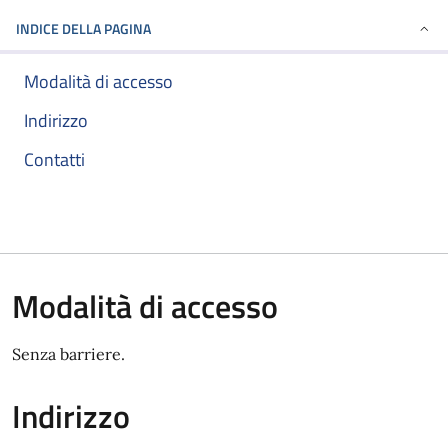
INDICE DELLA PAGINA
Modalità di accesso
Indirizzo
Contatti
Modalità di accesso
Senza barriere.
Indirizzo