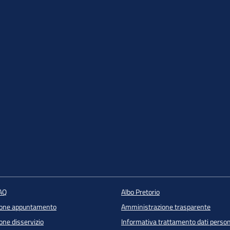
FAQ
Albo Pretorio
ione appuntamento
Amministrazione trasparente
one disservizio
Informativa trattamento dati person