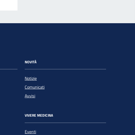
NOVITÀ
Notizie
Comunicati
Avvisi
VIVERE MEDICINA
Eventi