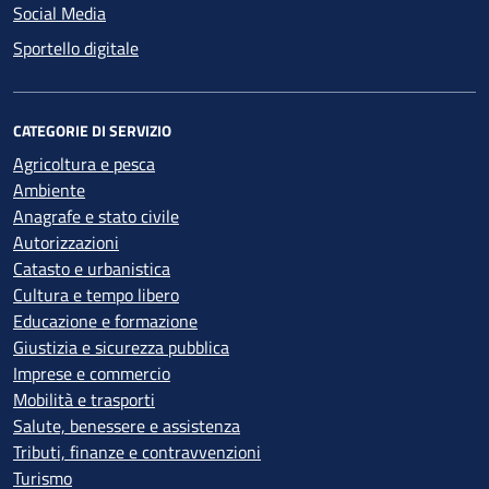
Social Media
Sportello digitale
CATEGORIE DI SERVIZIO
Agricoltura e pesca
Ambiente
Anagrafe e stato civile
Autorizzazioni
Catasto e urbanistica
Cultura e tempo libero
Educazione e formazione
Giustizia e sicurezza pubblica
Imprese e commercio
Mobilità e trasporti
Salute, benessere e assistenza
Tributi, finanze e contravvenzioni
Turismo