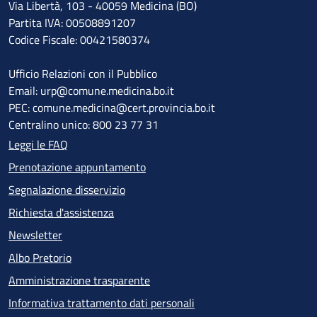
Via Libertà, 103 - 40059 Medicina (BO)
Partita IVA: 00508891207
Codice Fiscale: 00421580374
Ufficio Relazioni con il Pubblico
Email: urp@comune.medicina.bo.it
PEC: comune.medicina@cert.provincia.bo.it
Centralino unico: 800 23 77 31
Leggi le FAQ
Prenotazione appuntamento
Segnalazione disservizio
Richiesta d'assistenza
Newsletter
Albo Pretorio
Amministrazione trasparente
Informativa trattamento dati personali