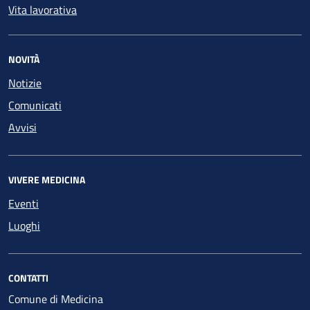
Vita lavorativa
NOVITÀ
Notizie
Comunicati
Avvisi
VIVERE MEDICINA
Eventi
Luoghi
CONTATTI
Comune di Medicina