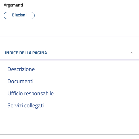
Argomenti
Elezioni
INDICE DELLA PAGINA
Descrizione
Documenti
Ufficio responsabile
Servizi collegati