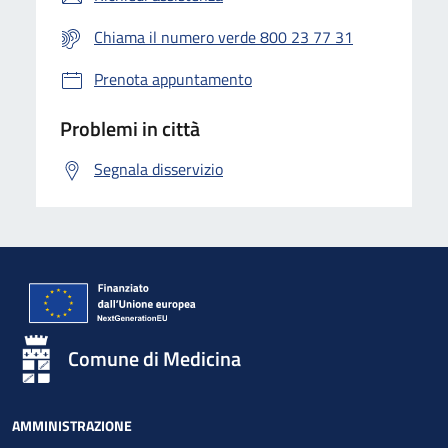
Chiama il numero verde 800 23 77 31
Prenota appuntamento
Problemi in città
Segnala disservizio
Comune di Medicina
AMMINISTRAZIONE