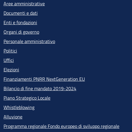
Aree amministrative
Documenti e dati
Enti e fondazioni
Organi di governo
Personale amministrativo
Politici
Uffici
Elezioni
Finanziamenti PNRR NextGeneration EU
Bilancio di fine mandato 2019-2024
Piano Strategico Locale
Whistleblowing
Alluvione
Programma regionale Fondo europeo di sviluppo regionale