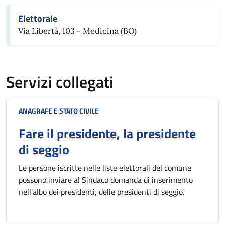
Elettorale
Via Libertà, 103 - Medicina (BO)
Servizi collegati
ANAGRAFE E STATO CIVILE
Fare il presidente, la presidente
di seggio
Le persone iscritte nelle liste elettorali del comune
possono inviare al Sindaco domanda di inserimento
nell'albo dei presidenti, delle presidenti di seggio.