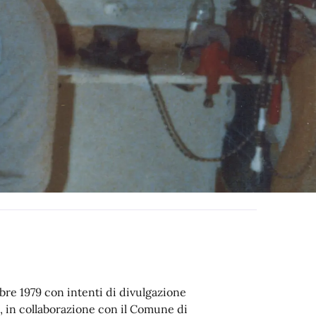
mbre 1979 con intenti di divulgazione
ia, in collaborazione con il Comune di