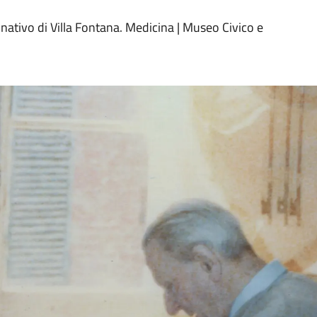
nativo di Villa Fontana. Medicina | Museo Civico e