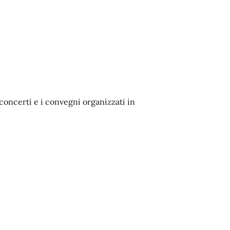
 concerti e i convegni organizzati in