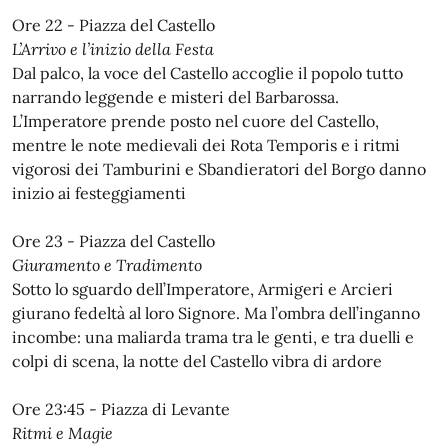
Ore 22 - Piazza del Castello
L’Arrivo e l’inizio della Festa
Dal palco, la voce del Castello accoglie il popolo tutto
narrando leggende e misteri del Barbarossa.
L’Imperatore prende posto nel cuore del Castello,
mentre le note medievali dei Rota Temporis e i ritmi
vigorosi dei Tamburini e Sbandieratori del Borgo danno
inizio ai festeggiamenti
Ore 23 - Piazza del Castello
Giuramento e Tradimento
Sotto lo sguardo dell’Imperatore, Armigeri e Arcieri
giurano fedeltà al loro Signore. Ma l’ombra dell’inganno
incombe: una maliarda trama tra le genti, e tra duelli e
colpi di scena, la notte del Castello vibra di ardore
Ore 23:45 - Piazza di Levante
Ritmi e Magie