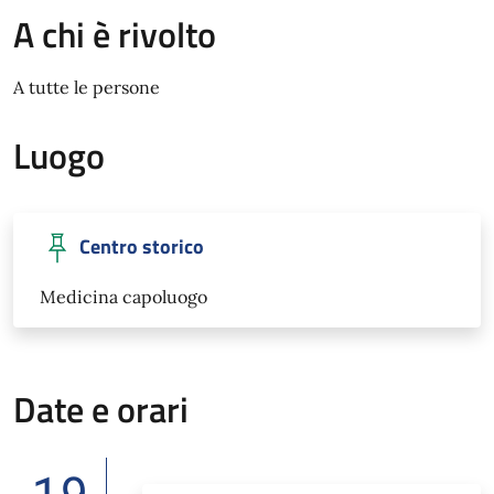
A chi è rivolto
A tutte le persone
Luogo
Centro storico
Medicina capoluogo
Date e orari
19