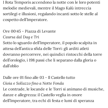
I Rota Temporis accendono la notte con le loro potenti
melodie medievali, mentre il Mago Kalù intreccia
sortilegi e illusioni, regalando incanti sotto le stelle al
cospetto dell’Imperatore.
Ore 00:45 - Piazza di Levante
Caursa dal Dag e Tri
Sotto lo sguardo dell’Imperatore, il popolo scalpita in
attesa dell’antica sfida delle Torri: gli arditi atleti
dovranno percorrere, nei quindici rintocchi della torre
dell’orologio, i 198 passi che li separano dalla gloria o
dall’oblio
Dalle ore 01 fino alle 03 - Il Castello tutto
Gioia e Sollazzo fino a Notte Fonda
Le contrade, le locande e le Torri si animano di musiche,
danze e allegrezza: il Castello veglia in onore
dell’Imperatore, tra echi di festa e lumi di speranza