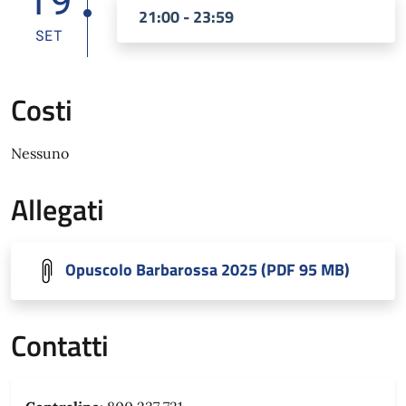
21:00 - 23:59
SET
Costi
Nessuno
Allegati
Opuscolo Barbarossa 2025 (PDF 95 MB)
Contatti