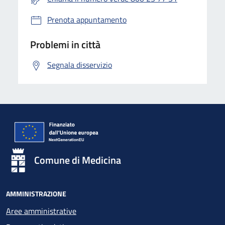
Prenota appuntamento
Problemi in città
Segnala disservizio
Comune di Medicina
AMMINISTRAZIONE
Aree amministrative