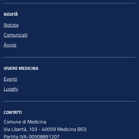
NOVITÀ
Notizie
Comunicati
Avvisi
VIVERE MEDICINA
Eventi
Luoghi
CONTATTI
Comune di Medicina
Via Libertà, 103 - 40059 Medicina (BO)
Partita IVA: 00508891207