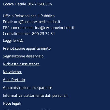
Codice Fiscale: 00421580374
Ufficio Relazioni con il Pubblico
Email: urp@comune.medicina.bo.it
PEC: comune.medicina@cert.provincia.bo.it
Centralino unico: 800 23 77 31
Leggi le FAQ
Prenotazione appuntamento
Segnalazione disservizio
Richiesta d'assistenza
Newsletter
Albo Pretorio
Amministrazione trasparente
Informativa trattamento dati personali
Note legali