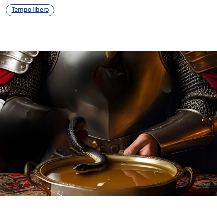
Tempo libero