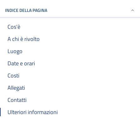
INDICE DELLA PAGINA
Cos'è
A chi è rivolto
Luogo
Date e orari
Costi
Allegati
Contatti
Ulteriori informazioni