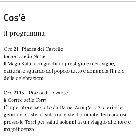
Cos'è
Il programma
Ore 21- Piazza del Castello
Incanti nella Notte
Il Mago Kalù, con giochi di prestigio e meraviglie,
cattura lo sguardo del popolo tutto e annuncia l’inizio
delle celebrazioni
Ore 21:15 - Piazza di Levante
Il Corteo delle Torri
L’Imperatore, seguito da Dame, Armigeri, Arcieri e le
genti del Castello, sfila tra le vie illuminate, fermandosi
presso le Torri per saluti solenni in un viaggio di onore e
magnificenza