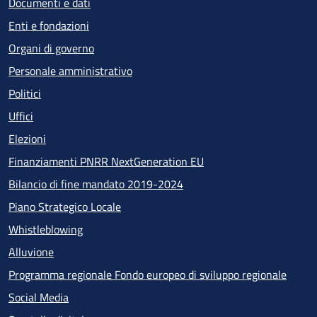
Documenti e dati
Enti e fondazioni
Organi di governo
Personale amministrativo
Politici
Uffici
Elezioni
Finanziamenti PNRR NextGeneration EU
Bilancio di fine mandato 2019-2024
Piano Strategico Locale
Whistleblowing
Alluvione
Programma regionale Fondo europeo di sviluppo regionale
Social Media