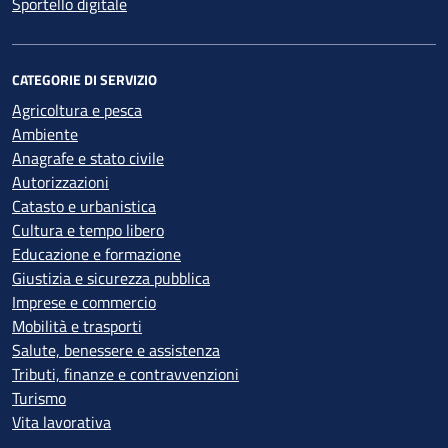
Sportello digitale
CATEGORIE DI SERVIZIO
Agricoltura e pesca
Ambiente
Anagrafe e stato civile
Autorizzazioni
Catasto e urbanistica
Cultura e tempo libero
Educazione e formazione
Giustizia e sicurezza pubblica
Imprese e commercio
Mobilità e trasporti
Salute, benessere e assistenza
Tributi, finanze e contravvenzioni
Turismo
Vita lavorativa