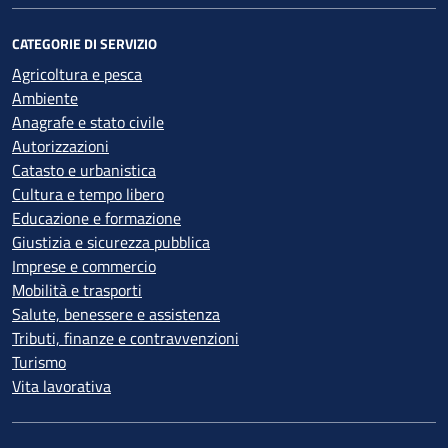
CATEGORIE DI SERVIZIO
Agricoltura e pesca
Ambiente
Anagrafe e stato civile
Autorizzazioni
Catasto e urbanistica
Cultura e tempo libero
Educazione e formazione
Giustizia e sicurezza pubblica
Imprese e commercio
Mobilità e trasporti
Salute, benessere e assistenza
Tributi, finanze e contravvenzioni
Turismo
Vita lavorativa