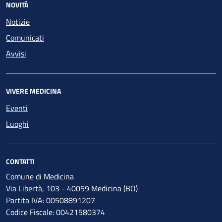
NOVITÀ
Notizie
Comunicati
Avvisi
VIVERE MEDICINA
Eventi
Luoghi
CONTATTI
Comune di Medicina
Via Libertà, 103 - 40059 Medicina (BO)
Partita IVA: 00508891207
Codice Fiscale: 00421580374