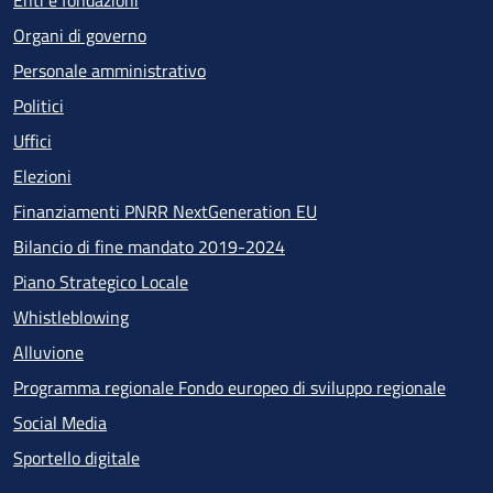
Enti e fondazioni
Organi di governo
Personale amministrativo
Politici
Uffici
Elezioni
Finanziamenti PNRR NextGeneration EU
Bilancio di fine mandato 2019-2024
Piano Strategico Locale
Whistleblowing
Alluvione
Programma regionale Fondo europeo di sviluppo regionale
Social Media
Sportello digitale