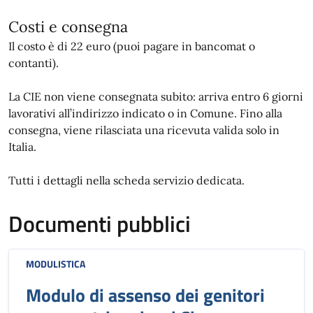
Costi e consegna
Il costo è di 22 euro (puoi pagare in bancomat o
contanti).
La CIE non viene consegnata subito: arriva entro 6 giorni
lavorativi all’indirizzo indicato o in Comune. Fino alla
consegna, viene rilasciata una ricevuta valida solo in
Italia.
Tutti i dettagli nella scheda servizio dedicata.
Documenti pubblici
MODULISTICA
Modulo di assenso dei genitori