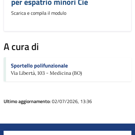
per espatrio minori Cie
Scarica e compila il modulo
A cura di
Sportello polifunzionale
Via Libertà, 103 - Medicina (BO)
Ultimo aggiornamento:
02/07/2026, 13:36