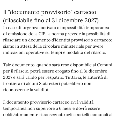
Il "documento provvisorio" cartaceo
(rilasciabile fino al 31 dicembre 2027)
In caso di urgenza motivata o impossibilità temporanea
di emissione della CIE, la norma prevede la possibilità di
rilasciare un documento d'identità provvisorio cartaceo:
siamo in attesa della circolare ministeriale per avere
indicazioni operative su tempi e modalità del rilascio.
Tale documento, quando sarà reso disponibile ai Comuni
per il rilascio, potrà essere erogato fino al 31 dicembre
2027 e sarà valido per l'espatrio. Tuttavia, le autorità di
frontiera di alcuni Stati esteri potrebbero non
riconoscerne la validità.
Il documento provvisorio cartaceo avrà validità
temporanea non superiore a 6 mesi e dovrà essere
obbligatoriamente riconsegnato agli sportelli comunali al