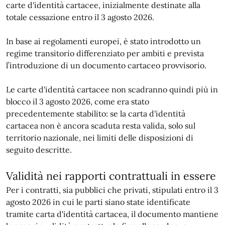
carte d'identità cartacee, inizialmente destinate alla
totale cessazione entro il 3 agosto 2026.
In base ai regolamenti europei, è stato introdotto un
regime transitorio differenziato per ambiti e prevista
l’introduzione di un documento cartaceo provvisorio.
Le carte d'identità cartacee non scadranno quindi più in
blocco il 3 agosto 2026, come era stato
precedentemente stabilito: se la carta d'identità
cartacea non è ancora scaduta resta valida, solo sul
territorio nazionale, nei limiti delle disposizioni di
seguito descritte.
Validità nei rapporti contrattuali in essere
Per i contratti, sia pubblici che privati, stipulati entro il 3
agosto 2026 in cui le parti siano state identificate
tramite carta d'identità cartacea, il documento mantiene