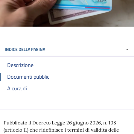
INDICE DELLA PAGINA
Descrizione
Documenti pubblici
A cura di
Pubblicato il Decreto Legge 26 giugno 2026, n. 108
(articolo 11) che ridefinisce i termini di validità delle