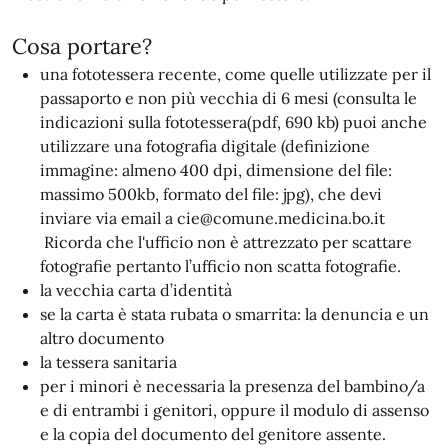
Cosa portare?
una fototessera recente, come quelle utilizzate per il
passaporto e non più vecchia di 6 mesi (consulta le
indicazioni sulla fototessera(pdf, 690 kb) puoi anche
utilizzare una fotografia digitale (definizione
immagine: almeno 400 dpi, dimensione del file:
massimo 500kb, formato del file: jpg), che devi
inviare via email a cie@comune.medicina.bo.it
Ricorda che l'ufficio non è attrezzato per scattare
fotografie pertanto l’ufficio non scatta fotografie.
la vecchia carta d’identità
se la carta è stata rubata o smarrita: la denuncia e un
altro documento
la tessera sanitaria
per i minori è necessaria la presenza del bambino/a
e di entrambi i genitori, oppure il modulo di assenso
e la copia del documento del genitore assente.