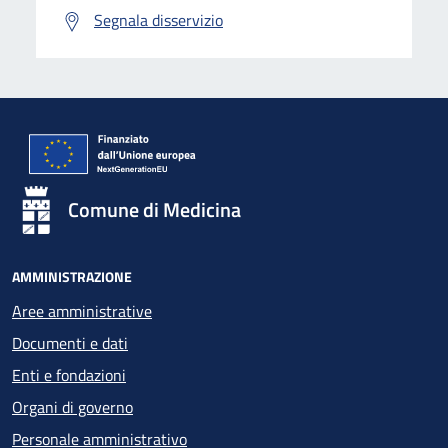
Segnala disservizio
Comune di Medicina
AMMINISTRAZIONE
Aree amministrative
Documenti e dati
Enti e fondazioni
Organi di governo
Personale amministrativo