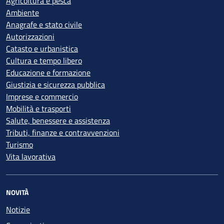
Agricoltura e pesca
Ambiente
Anagrafe e stato civile
Autorizzazioni
Catasto e urbanistica
Cultura e tempo libero
Educazione e formazione
Giustizia e sicurezza pubblica
Imprese e commercio
Mobilità e trasporti
Salute, benessere e assistenza
Tributi, finanze e contravvenzioni
Turismo
Vita lavorativa
NOVITÀ
Notizie