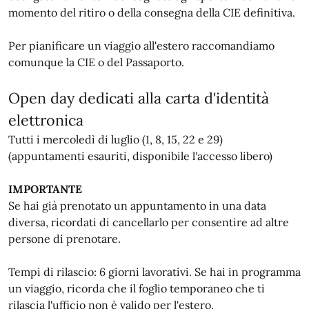
momento del ritiro o della consegna della CIE definitiva.
Per pianificare un viaggio all'estero raccomandiamo
comunque la CIE o del Passaporto.
Open day dedicati alla carta d'identità
elettronica
Tutti i mercoledì di luglio (1, 8, 15, 22 e 29)
(appuntamenti esauriti, disponibile l'accesso libero)
IMPORTANTE
Se hai già prenotato un appuntamento in una data
diversa, ricordati di cancellarlo per consentire ad altre
persone di prenotare.
Tempi di rilascio: 6 giorni lavorativi. Se hai in programma
un viaggio, ricorda che il foglio temporaneo che ti
rilascia l'ufficio non è valido per l'estero.