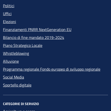
Politici
Uffici
Elezioni
Finanziamenti PNRR NextGeneration EU
Bilancio di fine mandato 2019-2024
Piano Strategico Locale
Whistleblowing
Alluvione
Programma regionale Fondo europeo di sviluppo regionale
Social Media
Sportello digitale
CATEGORIE DI SERVIZIO