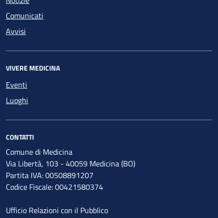
Notizie
Comunicati
Avvisi
VIVERE MEDICINA
Eventi
Luoghi
CONTATTI
Comune di Medicina
Via Libertà, 103 - 40059 Medicina (BO)
Partita IVA: 00508891207
Codice Fiscale: 00421580374
Ufficio Relazioni con il Pubblico