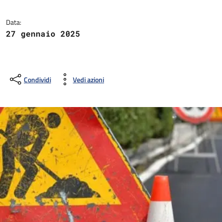
Data:
27 gennaio 2025
Condividi
Vedi azioni