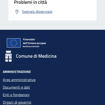
Problemi in città
Segnala disservizio
Comune di Medicina
AMMINISTRAZIONE
Aree amministrative
Documenti e dati
Enti e fondazioni
Organi di governo