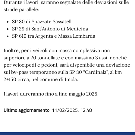
Durante i lavori saranno segnalate delle deviazioni sulle
strade parallele:
SP 80 di Spazzate Sassatelli
SP 29 di Sant’Antonio di Medicina
SP 610 tra Argenta e Massa Lombarda
Inoltre, per i veicoli con massa complessiva non
superiore a 20 tonnellate e con massimo 3 assi, nonché
per velocipedi e pedoni, sarà disponibile una deviazione
sul by-pass temporaneo sulla SP 80 “Cardinala”, al km
2+150 circa, nel comune di Imola.
I lavori dureranno fino a fine maggio 2025.
Ultimo aggiornamento:
11/02/2025, 12:48