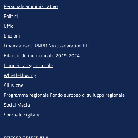
Personale amministrativo
Politici
Uffici
Elezioni
Finanziamenti PNRR NextGeneration EU
Bilancio di fine mandato 2019-2024
Piano Strategico Locale
Whistleblowing
Alluvione
Programma regionale Fondo europeo di sviluppo regionale
Social Media
Sportello digitale
CATEGORIE DI SERVIZIO