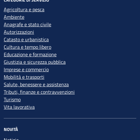
Agricoltura e pesca
Ambiente
Anagrafe e stato civile
Autorizzazioni
Catasto e urbanistica
Cultura e tempo libero
Educazione e formazione
Giustizia e sicurezza pubblica
Imprese e commercio
Mobilità e trasporti
Salute, benessere e assistenza
Tributi, finanze e contravvenzioni
Turismo
Vita lavorativa
NOVITÀ