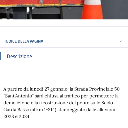
INDICE DELLA PAGINA
Descrizione
A partire da lunedì 27 gennaio, la Strada Provinciale 50
“Sant’Antonio” sarà chiusa al traffico per permettere la
demolizione e la ricostruzione del ponte sullo Scolo
Garda Basso (al km 1+214), danneggiato dalle alluvioni
2023 e 2024.