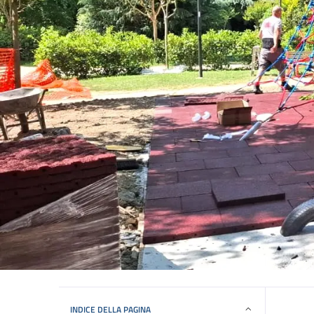
INDICE DELLA PAGINA