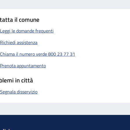
tatta il comune
Leggi le domande frequenti
Richiedi assistenza
Chiama il numero verde 800 23 77 31
Prenota appuntamento
blemi in città
Segnala disservizio