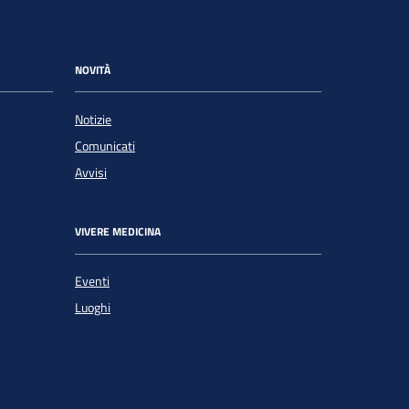
NOVITÀ
Notizie
Comunicati
Avvisi
VIVERE MEDICINA
Eventi
Luoghi