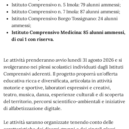
Istituto Comprensivo n. 5 Imola: 79 alunni ammessi;
Istituto Comprensivo n. 7 Imola: 87 alunni ammessi;
Istituto Comprensivo Borgo Tossignano: 24 alunni
ammessi;
Istituto Comprensivo Medicina: 85 alunni ammessi,
di cui 1 con riserva.
Le attività prenderanno avvio lunedì 31 agosto 2026 e si
svolgeranno nei plessi scolastici individuati dagli Istituti
Comprensivi aderenti. Il progetto proporrà un'offerta
educativa ricca e diversificata, articolata in attività
motorie e sportive, laboratori espressivi e creativi,
teatro, musica, danza, esperienze culturali e di scoperta
del territorio, percorsi scientifico-ambientali e iniziative
di alfabetizzazione digitale.
Le attività saranno organizzate tenendo conto delle
caratteristiche dei diversi gruppi e dei singoli plessi