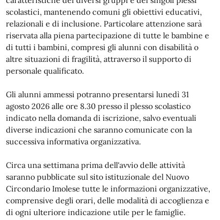
scolastici, mantenendo comuni gli obiettivi educativi,
relazionali e di inclusione. Particolare attenzione sarà
riservata alla piena partecipazione di tutte le bambine e
di tutti i bambini, compresi gli alunni con disabilità o
altre situazioni di fragilità, attraverso il supporto di
personale qualificato.
Gli alunni ammessi potranno presentarsi lunedì 31
agosto 2026 alle ore 8.30 presso il plesso scolastico
indicato nella domanda di iscrizione, salvo eventuali
diverse indicazioni che saranno comunicate con la
successiva informativa organizzativa.
Circa una settimana prima dell'avvio delle attività
saranno pubblicate sul sito istituzionale del Nuovo
Circondario Imolese tutte le informazioni organizzative,
comprensive degli orari, delle modalità di accoglienza e
di ogni ulteriore indicazione utile per le famiglie.