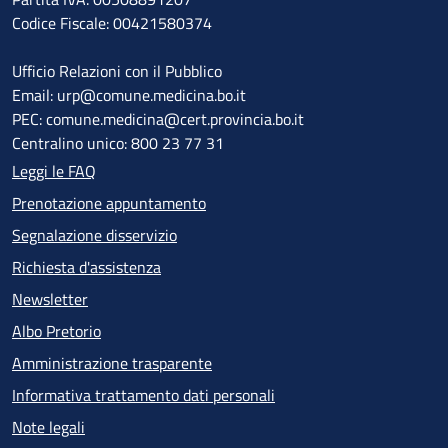
Codice Fiscale: 00421580374
Ufficio Relazioni con il Pubblico
Email: urp@comune.medicina.bo.it
PEC: comune.medicina@cert.provincia.bo.it
Centralino unico: 800 23 77 31
Leggi le FAQ
Prenotazione appuntamento
Segnalazione disservizio
Richiesta d'assistenza
Newsletter
Albo Pretorio
Amministrazione trasparente
Informativa trattamento dati personali
Note legali