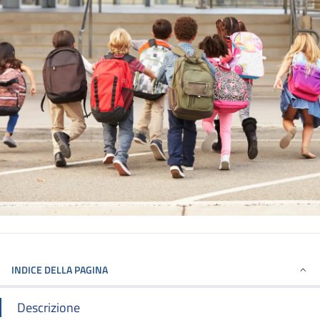
INDICE DELLA PAGINA
Descrizione