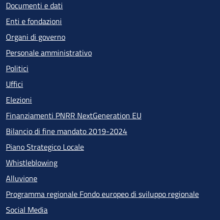
Documenti e dati
Enti e fondazioni
Organi di governo
Personale amministrativo
Politici
Uffici
Elezioni
Finanziamenti PNRR NextGeneration EU
Bilancio di fine mandato 2019-2024
Piano Strategico Locale
Whistleblowing
Alluvione
Programma regionale Fondo europeo di sviluppo regionale
Social Media