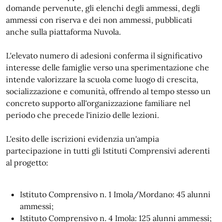
domande pervenute, gli elenchi degli ammessi, degli
ammessi con riserva e dei non ammessi, pubblicati
anche sulla piattaforma Nuvola.
L'elevato numero di adesioni conferma il significativo
interesse delle famiglie verso una sperimentazione che
intende valorizzare la scuola come luogo di crescita,
socializzazione e comunità, offrendo al tempo stesso un
concreto supporto all'organizzazione familiare nel
periodo che precede l'inizio delle lezioni.
L'esito delle iscrizioni evidenzia un'ampia
partecipazione in tutti gli Istituti Comprensivi aderenti
al progetto:
Istituto Comprensivo n. 1 Imola/Mordano: 45 alunni
ammessi;
Istituto Comprensivo n. 4 Imola: 125 alunni ammessi;