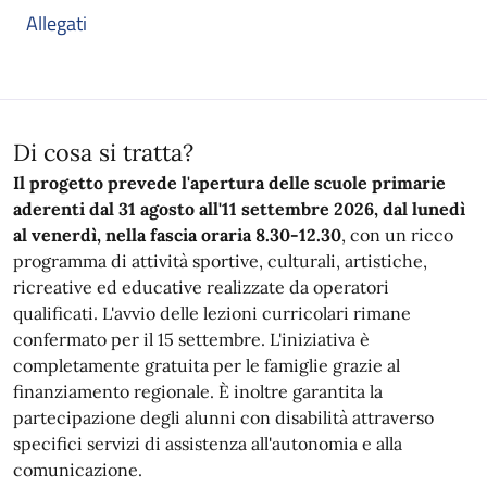
Allegati
Di cosa si tratta?
Il progetto prevede l'apertura delle scuole primarie
aderenti dal 31 agosto all'11 settembre 2026, dal lunedì
al venerdì, nella fascia oraria 8.30-12.30
, con un ricco
programma di attività sportive, culturali, artistiche,
ricreative ed educative realizzate da operatori
qualificati. L'avvio delle lezioni curricolari rimane
confermato per il 15 settembre. L'iniziativa è
completamente gratuita per le famiglie grazie al
finanziamento regionale. È inoltre garantita la
partecipazione degli alunni con disabilità attraverso
specifici servizi di assistenza all'autonomia e alla
comunicazione.