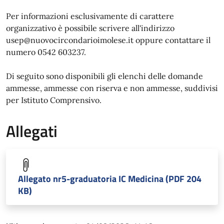
Per informazioni esclusivamente di carattere
organizzativo è possibile scrivere all'indirizzo
usep@nuovocircondarioimolese.it oppure contattare il
numero 0542 603237.
Di seguito sono disponibili gli elenchi delle domande
ammesse, ammesse con riserva e non ammesse, suddivisi
per Istituto Comprensivo.
Allegati
Allegato nr5-graduatoria IC Medicina (PDF 204
KB)