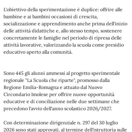
L'obiettivo della sperimentazione è duplice: offrire alle
bambine e ai bambini occasioni di crescita,
socializzazione e apprendimento anche prima dell'inizio
delle attività didattiche e, allo stesso tempo, sostenere
concretamente le famiglie nel periodo di ripresa delle
attività lavorative, valorizzando la scuola come presidio
educativo aperto alla comunità.
Sono 445 gli alunni ammessi al progetto sperimentale
regionale "La Scuola che riparte", promosso dalla
Regione Emilia-Romagna e attuato dal Nuovo
Circondario Imolese per offrire nuove opportunità
educative e di conciliazione nelle due settimane che
precedono l'avvio dell'anno scolastico 2026/2027.
Con determinazione dirigenziale n. 297 del 30 luglio
2026 sono stati approvati, al termine dell'istruttoria sulle