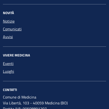
NOVITÀ
Notizie
Comunicati
Avvisi
VIVERE MEDICINA
Eventi
Luoghi
CONTATTI
Comune di Medicina
Via Libertà, 103 - 40059 Medicina (BO)
Partita IVA: 00508891207