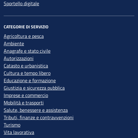
Sportello digitale
CATEGORIE DI SERVIZIO
Agricoltura e pesca
Ambiente
Anagrafe e stato civile
Autorizzazioni
Catasto e urbanistica
Cultura e tempo libero
Educazione e formazione
Giustizia e sicurezza pubblica
Imprese e commercio
Mobilità e trasporti
Salute, benessere e assistenza
Tributi, finanze e contravvenzioni
Turismo
Vita lavorativa