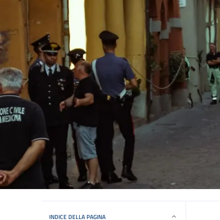
INDICE DELLA PAGINA