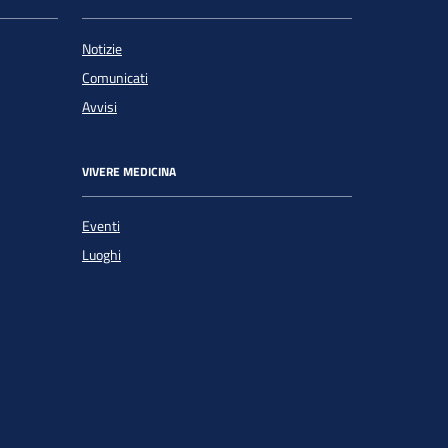
Notizie
Comunicati
Avvisi
VIVERE MEDICINA
Eventi
Luoghi