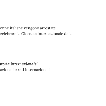
 donne italiane vengono arrestate
celebrare la Giornata internazionale della
storia internazionale”
zionali e reti internazionali