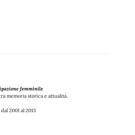
tecipazione femminile
tra memoria storica e attualità.
dal 2001 al 2013