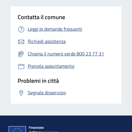
Contatta il comune
Leggi le domande frequenti
Richiedi assistenza
Chiama il numero verde 800 23 77 31
Prenota appuntamento
Problemi in città
Segnala disservizio