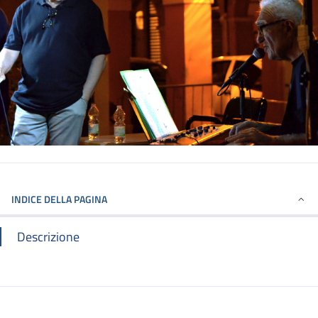
INDICE DELLA PAGINA
Descrizione