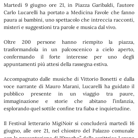
Martedì 9 giugno ore 21, in Piazza Garibaldi, l’autore
Carlo Lucarelli ha portato a Medicina Favole che fanno
paura ai bambini, uno spettacolo che intreccia racconti,
misteri e suggestioni tra parole e musica dal vivo.
Oltre 200 persone hanno riempito la piazza,
trasformandola in un palcoscenico a cielo aperto,
confermando il forte interesse per uno degli
appuntamenti più attesi della rassegna estiva.
Accompagnato dalle musiche di Vittorio Bonetti e dalla
voce narrante di Mauro Marani, Lucarelli ha guidato il
pubblico presente in un viaggio tra paure,
immaginazione e storie che abitano l’infanzia,
esplorando quel sottile confine tra fiaba e inquietudine.
Il Festival letterario MigiNoir si concluderà martedì 16
giugno, alle ore 21, nel chiostro del Palazzo comunale