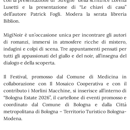
con la presentazione di “Streghe” della scrittrice Lorena
Lusetti e la presentazione di “Le chiavi di casa”
dell’autore Patrick Fogli. Modera la serata libreria
Biblion.
MigiNoir è un’occasione unica per incontrare gli autori
di romanzi, immersi in atmosfere ricche di mistero,
indagini e colpi di scena. Tre appuntamenti pensati per
tutti gli appassionati del giallo e del noir, all’insegna del
dialogo e della scoperta.
Il Festival, promosso dal Comune di Medicina in
collaborazione con Il Mosaico Cooperativa e con il
contributo i Morlini Macchine, si inserisce all’interno di
“Bologna Estate 2026”, il cartellone di eventi promosso e
coordinato dal Comune di Bologna e dalla Città
metropolitana di Bologna – Territorio Turistico Bologna-
Modena.