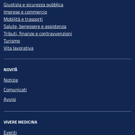
Giustizia e sicurezza pubblica
Imprese e commercio
Mobilità e trasporti
Salute, benessere e assistenza
Tributi, finanze e contravvenzioni
Turismo
Vita lavorativa
NOVITÀ
Notizie
Comunicati
Avvisi
VIVERE MEDICINA
Eventi