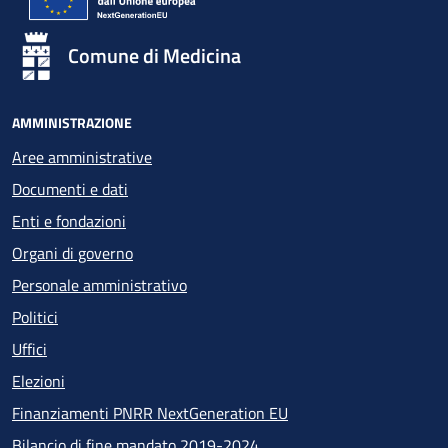
Comune di Medicina
AMMINISTRAZIONE
Aree amministrative
Documenti e dati
Enti e fondazioni
Organi di governo
Personale amministrativo
Politici
Uffici
Elezioni
Finanziamenti PNRR NextGeneration EU
Bilancio di fine mandato 2019-2024