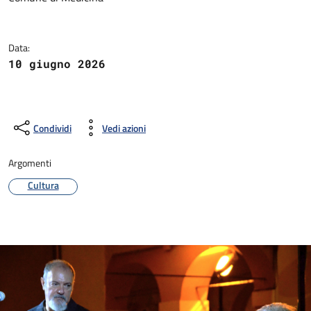
Data:
10 giugno 2026
Condividi
Vedi azioni
Argomenti
Cultura