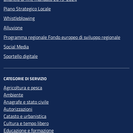
Piano Strategico Locale
Whistleblowing
Alluvione
Programma regionale Fondo europeo di sviluppo regionale
Social Media
Sportello digitale
CATEGORIE DI SERVIZIO
Agricoltura e pesca
Ambiente
Anagrafe e stato civile
Autorizzazioni
Catasto e urbanistica
Cultura e tempo libero
Educazione e formazione