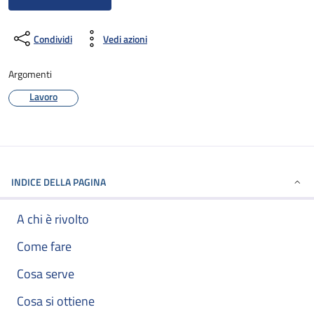
Condividi
Vedi azioni
Argomenti
Lavoro
INDICE DELLA PAGINA
A chi è rivolto
Come fare
Cosa serve
Cosa si ottiene