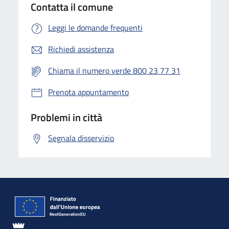
Contatta il comune
Leggi le domande frequenti
Richiedi assistenza
Chiama il numero verde 800 23 77 31
Prenota appuntamento
Problemi in città
Segnala disservizio