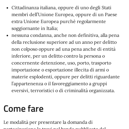
Cittadinanza italiana, oppure di uno degli Stati
membri dell’Unione Europea, oppure di un Paese
extra Unione Europea purchè regolarmente
soggiornante in Italia;
nessuna condanna, anche non definitiva, alla pena
della reclusione superiore ad un anno per delitto
non colposo oppure ad una pena anche di entità
inferiore, per un delitto contro la persona o
concernente detenzione, uso, porto, trasporto
importazione o esportazione illecita di armi o
materie esplodenti, oppure per delitti riguardante
l’appartenenza o il favoreggiamento a gruppi
eversivi, terroristici o di criminalità organizzata.
Come fare
Le modalità per presentare la domanda di