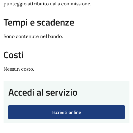
punteggio attribuito dalla commissione.
Tempi e scadenze
Sono contenute nel bando.
Costi
Nessun costo.
Accedi al servizio
Iscriviti online