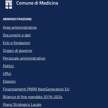
Comune di Medicina
AMMINISTRAZIONE
Aree amministrative
Documenti e dati
Enti e fondazioni
Organi di governo
Personale amministrativo
Politici
Uffici
Elezioni
Finanziamenti PNRR NextGeneration EU
Bilancio di fine mandato 2019-2024
Piano Strategico Locale