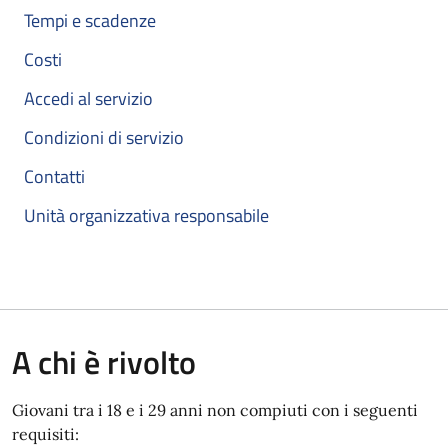
Tempi e scadenze
Costi
Accedi al servizio
Condizioni di servizio
Contatti
Unità organizzativa responsabile
A chi è rivolto
Giovani tra i 18 e i 29 anni non compiuti con i seguenti
requisiti: