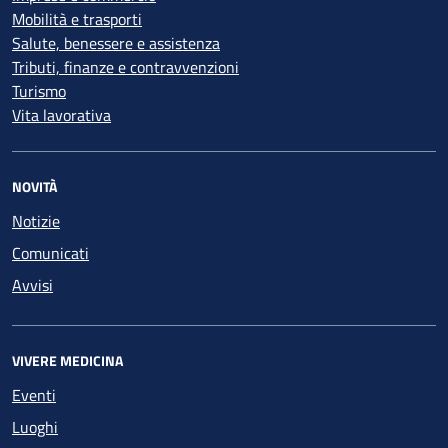
Mobilità e trasporti
Salute, benessere e assistenza
Tributi, finanze e contravvenzioni
Turismo
Vita lavorativa
NOVITÀ
Notizie
Comunicati
Avvisi
VIVERE MEDICINA
Eventi
Luoghi