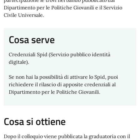
partecipazione le trovi nel bando pubblicato dal
Dipartimento per le Politiche Giovanili e il Servizio
Civile Universale.
Cosa serve
Credenziali Spid (Servizio pubblico identità
digitale).
Se non hai la possibilità di attivare lo Spid, puoi
richiedere il rilascio di apposite credenziali al
Dipartimento per le Politiche Giovanili.
Cosa si ottiene
Dopo il colloquio viene pubblicata la graduatoria con il