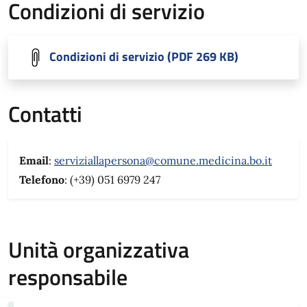
Condizioni di servizio
Condizioni di servizio (PDF 269 KB)
Contatti
Email
:
serviziallapersona@comune.medicina.bo.it
Telefono
: (+39) 051 6979 247
Unità organizzativa
responsabile