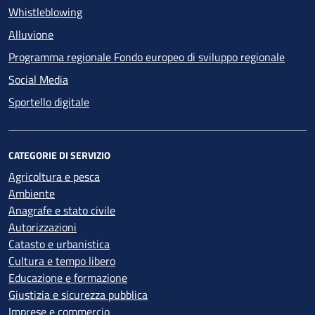
Whistleblowing
Alluvione
Programma regionale Fondo europeo di sviluppo regionale
Social Media
Sportello digitale
CATEGORIE DI SERVIZIO
Agricoltura e pesca
Ambiente
Anagrafe e stato civile
Autorizzazioni
Catasto e urbanistica
Cultura e tempo libero
Educazione e formazione
Giustizia e sicurezza pubblica
Imprese e commercio