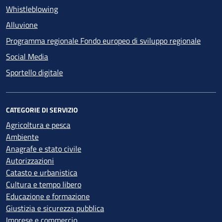
Whistleblowing
Alluvione
Programma regionale Fondo europeo di sviluppo regionale
Social Media
Sportello digitale
CATEGORIE DI SERVIZIO
Agricoltura e pesca
Ambiente
Anagrafe e stato civile
Autorizzazioni
Catasto e urbanistica
Cultura e tempo libero
Educazione e formazione
Giustizia e sicurezza pubblica
Imprese e commercio