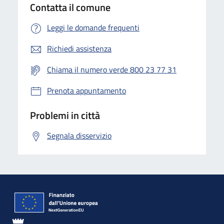
Contatta il comune
Leggi le domande frequenti
Richiedi assistenza
Chiama il numero verde 800 23 77 31
Prenota appuntamento
Problemi in città
Segnala disservizio