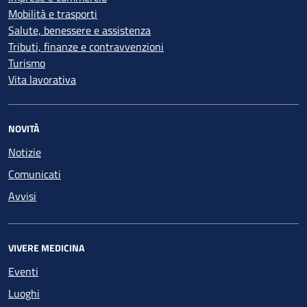
Mobilità e trasporti
Salute, benessere e assistenza
Tributi, finanze e contravvenzioni
Turismo
Vita lavorativa
NOVITÀ
Notizie
Comunicati
Avvisi
VIVERE MEDICINA
Eventi
Luoghi