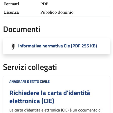
Formati
PDF
Licenza
Pubblico dominio
Documenti
Informativa normativa Cie (PDF 255 KB)
Servizi collegati
ANAGRAFE E STATO CIVILE
Richiedere la carta d'identità
elettronica (CIE)
La carta d’identità elettronica (CIE) è un documento di