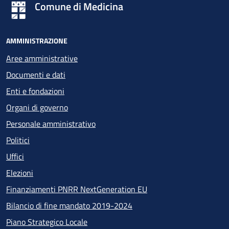
Comune di Medicina
AMMINISTRAZIONE
Aree amministrative
Documenti e dati
Enti e fondazioni
Organi di governo
Personale amministrativo
Politici
Uffici
Elezioni
Finanziamenti PNRR NextGeneration EU
Bilancio di fine mandato 2019-2024
Piano Strategico Locale