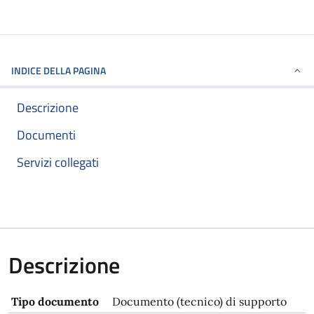
INDICE DELLA PAGINA
Descrizione
Documenti
Servizi collegati
Descrizione
Tipo documento
Documento (tecnico) di supporto